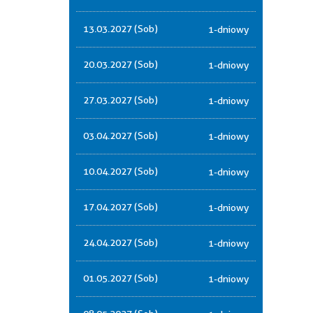
13.03.2027 (Sob)
1-dniowy
20.03.2027 (Sob)
1-dniowy
27.03.2027 (Sob)
1-dniowy
03.04.2027 (Sob)
1-dniowy
10.04.2027 (Sob)
1-dniowy
17.04.2027 (Sob)
1-dniowy
24.04.2027 (Sob)
1-dniowy
01.05.2027 (Sob)
1-dniowy