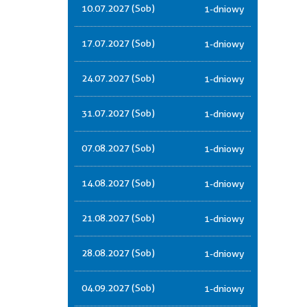
10.07.2027 (Sob)
1-dniowy
17.07.2027 (Sob)
1-dniowy
24.07.2027 (Sob)
1-dniowy
31.07.2027 (Sob)
1-dniowy
07.08.2027 (Sob)
1-dniowy
14.08.2027 (Sob)
1-dniowy
21.08.2027 (Sob)
1-dniowy
28.08.2027 (Sob)
1-dniowy
04.09.2027 (Sob)
1-dniowy