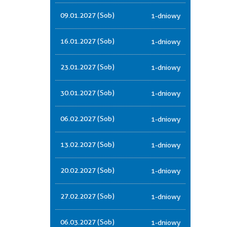
09.01.2027 (Sob)
1-dniowy
16.01.2027 (Sob)
1-dniowy
23.01.2027 (Sob)
1-dniowy
30.01.2027 (Sob)
1-dniowy
06.02.2027 (Sob)
1-dniowy
13.02.2027 (Sob)
1-dniowy
20.02.2027 (Sob)
1-dniowy
27.02.2027 (Sob)
1-dniowy
06.03.2027 (Sob)
1-dniowy