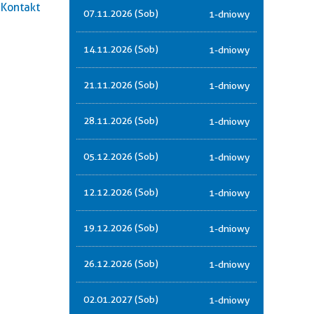
Kontakt
07.11.2026 (Sob)
1-dniowy
14.11.2026 (Sob)
1-dniowy
21.11.2026 (Sob)
1-dniowy
28.11.2026 (Sob)
1-dniowy
05.12.2026 (Sob)
1-dniowy
12.12.2026 (Sob)
1-dniowy
19.12.2026 (Sob)
1-dniowy
26.12.2026 (Sob)
1-dniowy
02.01.2027 (Sob)
1-dniowy