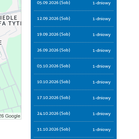
05.09.2026 (Sob)
1-dniowy
12.09.2026 (Sob)
1-dniowy
19.09.2026 (Sob)
1-dniowy
26.09.2026 (Sob)
1-dniowy
03.10.2026 (Sob)
1-dniowy
10.10.2026 (Sob)
1-dniowy
17.10.2026 (Sob)
1-dniowy
24.10.2026 (Sob)
1-dniowy
31.10.2026 (Sob)
1-dniowy