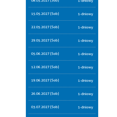
08.05.2027 (Sob)
1-dniowy
15.05.2027 (Sob)
1-dniowy
22.05.2027 (Sob)
1-dniowy
29.05.2027 (Sob)
1-dniowy
05.06.2027 (Sob)
1-dniowy
12.06.2027 (Sob)
1-dniowy
19.06.2027 (Sob)
1-dniowy
26.06.2027 (Sob)
1-dniowy
03.07.2027 (Sob)
1-dniowy