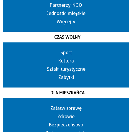
Partnerzy, NGO
Jednostki miejskie
Więcej »
CZAS WOLNY
Sport
Kultura
Szlaki turystyczne
Zabytki
DLA MIESZKAŃCA
Załatw sprawę
Zdrowie
Bezpieczeństwo