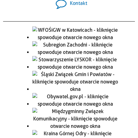
Kontakt