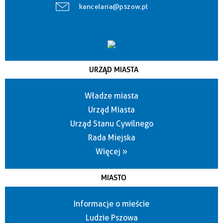
kancelaria@pszow.pl
URZĄD MIASTA
Władze miasta
Urząd Miasta
Urząd Stanu Cywilnego
Rada Miejska
Więcej »
MIASTO
Informacje o mieście
Ludzie Pszowa