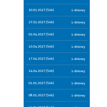
20.03.2027 (Sob)
1-dniowy
27.03.2027 (Sob)
1-dniowy
03.04.2027 (Sob)
1-dniowy
10.04.2027 (Sob)
1-dniowy
17.04.2027 (Sob)
1-dniowy
24.04.2027 (Sob)
1-dniowy
01.05.2027 (Sob)
1-dniowy
08.05.2027 (Sob)
1-dniowy