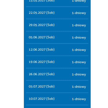
15.05.2027 (Sob)
1-dniowy
22.05.2027 (Sob)
1-dniowy
29.05.2027 (Sob)
1-dniowy
05.06.2027 (Sob)
1-dniowy
12.06.2027 (Sob)
1-dniowy
19.06.2027 (Sob)
1-dniowy
26.06.2027 (Sob)
1-dniowy
03.07.2027 (Sob)
1-dniowy
10.07.2027 (Sob)
1-dniowy