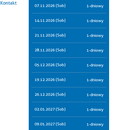
Kontakt
07.11.2026 (Sob)
1-dniowy
14.11.2026 (Sob)
1-dniowy
21.11.2026 (Sob)
1-dniowy
28.11.2026 (Sob)
1-dniowy
05.12.2026 (Sob)
1-dniowy
19.12.2026 (Sob)
1-dniowy
26.12.2026 (Sob)
1-dniowy
02.01.2027 (Sob)
1-dniowy
09.01.2027 (Sob)
1-dniowy