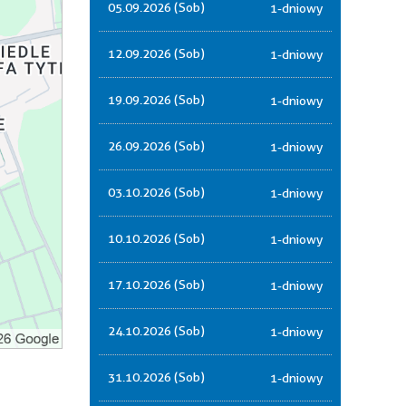
05.09.2026 (Sob)
1-dniowy
12.09.2026 (Sob)
1-dniowy
19.09.2026 (Sob)
1-dniowy
26.09.2026 (Sob)
1-dniowy
03.10.2026 (Sob)
1-dniowy
10.10.2026 (Sob)
1-dniowy
17.10.2026 (Sob)
1-dniowy
24.10.2026 (Sob)
1-dniowy
31.10.2026 (Sob)
1-dniowy