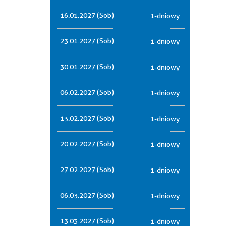
16.01.2027 (Sob)
1-dniowy
23.01.2027 (Sob)
1-dniowy
30.01.2027 (Sob)
1-dniowy
06.02.2027 (Sob)
1-dniowy
13.02.2027 (Sob)
1-dniowy
20.02.2027 (Sob)
1-dniowy
27.02.2027 (Sob)
1-dniowy
06.03.2027 (Sob)
1-dniowy
13.03.2027 (Sob)
1-dniowy