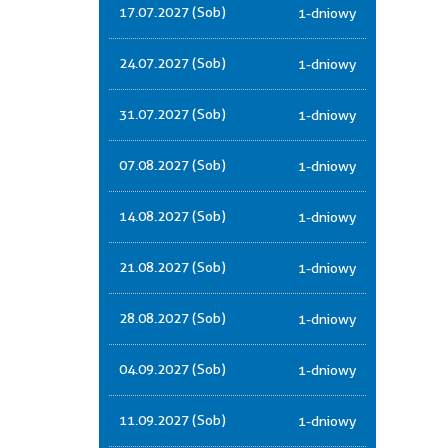
17.07.2027 (Sob)
1-dniowy
24.07.2027 (Sob)
1-dniowy
31.07.2027 (Sob)
1-dniowy
07.08.2027 (Sob)
1-dniowy
14.08.2027 (Sob)
1-dniowy
21.08.2027 (Sob)
1-dniowy
28.08.2027 (Sob)
1-dniowy
04.09.2027 (Sob)
1-dniowy
11.09.2027 (Sob)
1-dniowy