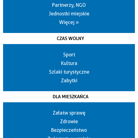
Partnerzy, NGO
Jednostki miejskie
Więcej »
CZAS WOLNY
Sport
Kultura
Szlaki turystyczne
Zabytki
DLA MIESZKAŃCA
Załatw sprawę
Zdrowie
Bezpieczeństwo