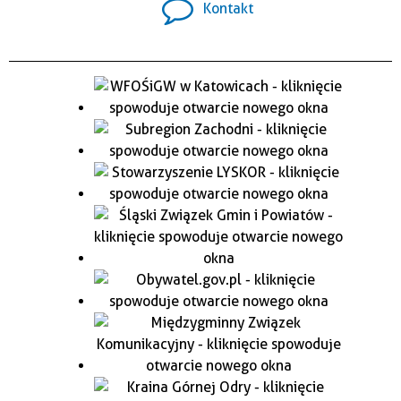
Kontakt