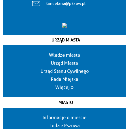
kancelaria@pszow.pl
URZĄD MIASTA
Władze miasta
Urząd Miasta
Urząd Stanu Cywilnego
Rada Miejska
Więcej »
MIASTO
Informacje o mieście
Ludzie Pszowa