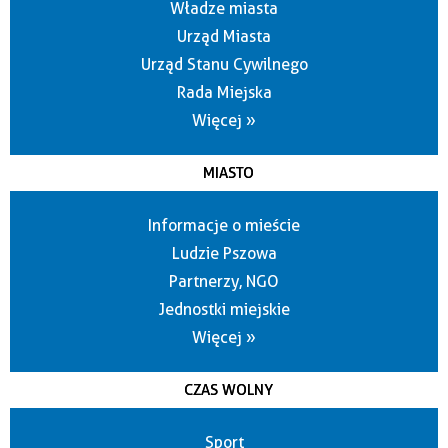
Władze miasta
Urząd Miasta
Urząd Stanu Cywilnego
Rada Miejska
Więcej »
MIASTO
Informacje o mieście
Ludzie Pszowa
Partnerzy, NGO
Jednostki miejskie
Więcej »
CZAS WOLNY
Sport