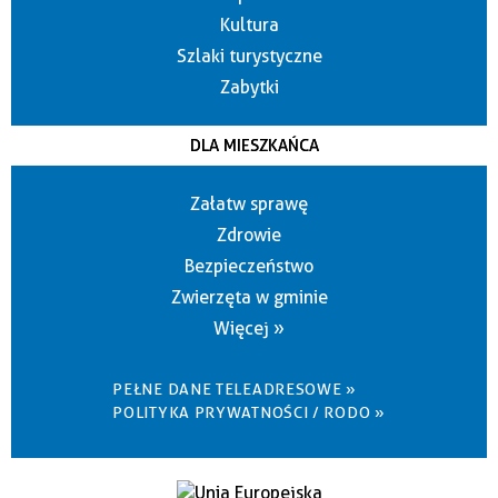
Kultura
Szlaki turystyczne
Zabytki
DLA MIESZKAŃCA
Załatw sprawę
Zdrowie
Bezpieczeństwo
Zwierzęta w gminie
Więcej »
PEŁNE DANE TELEADRESOWE »
POLITYKA PRYWATNOŚCI / RODO »