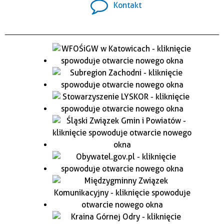
Kontakt