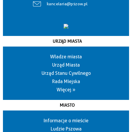
kancelaria@pszow.pl
URZĄD MIASTA
Władze miasta
Urząd Miasta
Urząd Stanu Cywilnego
Rada Miejska
Więcej »
MIASTO
Informacje o mieście
Ludzie Pszowa