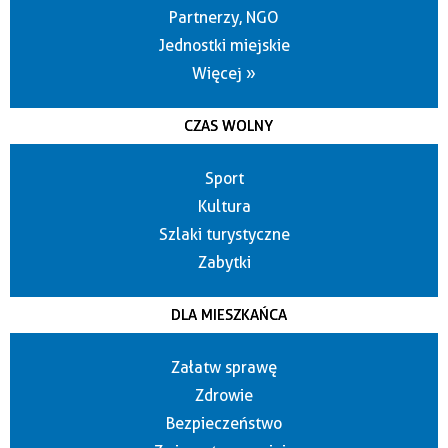
Partnerzy, NGO
Jednostki miejskie
Więcej »
CZAS WOLNY
Sport
Kultura
Szlaki turystyczne
Zabytki
DLA MIESZKAŃCA
Załatw sprawę
Zdrowie
Bezpieczeństwo