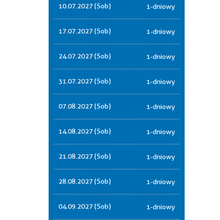
10.07.2027 (Sob)
1-dniowy
17.07.2027 (Sob)
1-dniowy
24.07.2027 (Sob)
1-dniowy
31.07.2027 (Sob)
1-dniowy
07.08.2027 (Sob)
1-dniowy
14.08.2027 (Sob)
1-dniowy
21.08.2027 (Sob)
1-dniowy
28.08.2027 (Sob)
1-dniowy
04.09.2027 (Sob)
1-dniowy