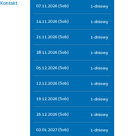
Kontakt
07.11.2026 (Sob)
1-dniowy
14.11.2026 (Sob)
1-dniowy
21.11.2026 (Sob)
1-dniowy
28.11.2026 (Sob)
1-dniowy
05.12.2026 (Sob)
1-dniowy
12.12.2026 (Sob)
1-dniowy
19.12.2026 (Sob)
1-dniowy
26.12.2026 (Sob)
1-dniowy
02.01.2027 (Sob)
1-dniowy