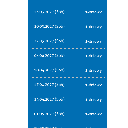
13.03.2027 (Sob)
1-dniowy
20.03.2027 (Sob)
1-dniowy
27.03.2027 (Sob)
1-dniowy
03.04.2027 (Sob)
1-dniowy
10.04.2027 (Sob)
1-dniowy
17.04.2027 (Sob)
1-dniowy
24.04.2027 (Sob)
1-dniowy
01.05.2027 (Sob)
1-dniowy