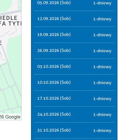
05.09.2026 (Sob)
1-dniowy
12.09.2026 (Sob)
1-dniowy
19.09.2026 (Sob)
1-dniowy
26.09.2026 (Sob)
1-dniowy
03.10.2026 (Sob)
1-dniowy
10.10.2026 (Sob)
1-dniowy
17.10.2026 (Sob)
1-dniowy
24.10.2026 (Sob)
1-dniowy
31.10.2026 (Sob)
1-dniowy