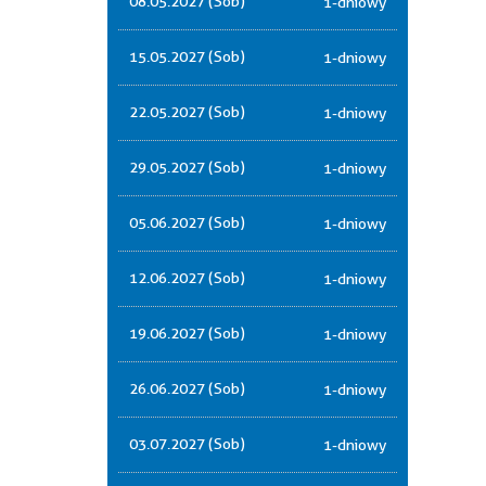
08.05.2027 (Sob)
1-dniowy
15.05.2027 (Sob)
1-dniowy
22.05.2027 (Sob)
1-dniowy
29.05.2027 (Sob)
1-dniowy
05.06.2027 (Sob)
1-dniowy
12.06.2027 (Sob)
1-dniowy
19.06.2027 (Sob)
1-dniowy
26.06.2027 (Sob)
1-dniowy
03.07.2027 (Sob)
1-dniowy