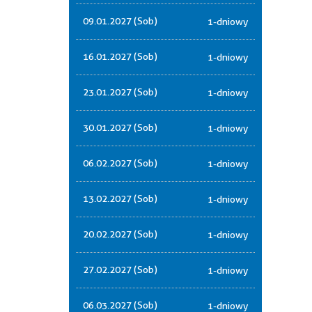
09.01.2027 (Sob)
1-dniowy
16.01.2027 (Sob)
1-dniowy
23.01.2027 (Sob)
1-dniowy
30.01.2027 (Sob)
1-dniowy
06.02.2027 (Sob)
1-dniowy
13.02.2027 (Sob)
1-dniowy
20.02.2027 (Sob)
1-dniowy
27.02.2027 (Sob)
1-dniowy
06.03.2027 (Sob)
1-dniowy