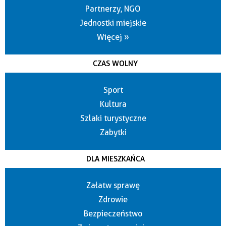
Partnerzy, NGO
Jednostki miejskie
Więcej »
CZAS WOLNY
Sport
Kultura
Szlaki turystyczne
Zabytki
DLA MIESZKAŃCA
Załatw sprawę
Zdrowie
Bezpieczeństwo