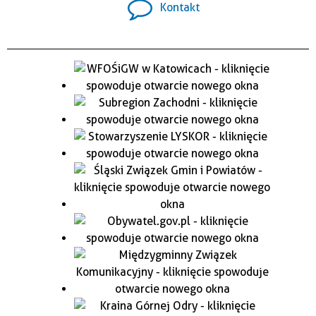
Kontakt