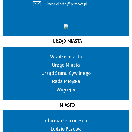
kancelaria@pszow.pl
URZĄD MIASTA
Władze miasta
Urząd Miasta
Urząd Stanu Cywilnego
Rada Miejska
Więcej »
MIASTO
Informacje o mieście
Ludzie Pszowa