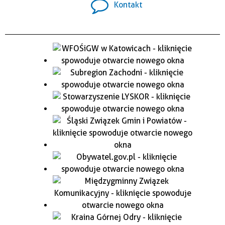
Kontakt