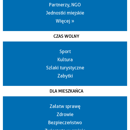
Partnerzy, NGO
Jednostki miejskie
Więcej »
CZAS WOLNY
Sport
Kultura
Szlaki turystyczne
Zabytki
DLA MIESZKAŃCA
Załatw sprawę
Zdrowie
Bezpieczeństwo