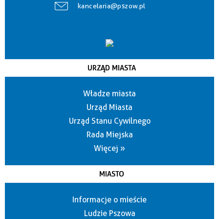
kancelaria@pszow.pl
URZĄD MIASTA
Władze miasta
Urząd Miasta
Urząd Stanu Cywilnego
Rada Miejska
Więcej »
MIASTO
Informacje o mieście
Ludzie Pszowa