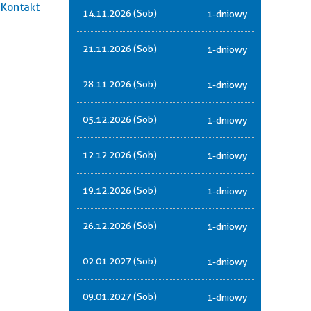
Kontakt
14.11.2026 (Sob)
1-dniowy
21.11.2026 (Sob)
1-dniowy
28.11.2026 (Sob)
1-dniowy
05.12.2026 (Sob)
1-dniowy
12.12.2026 (Sob)
1-dniowy
19.12.2026 (Sob)
1-dniowy
26.12.2026 (Sob)
1-dniowy
02.01.2027 (Sob)
1-dniowy
09.01.2027 (Sob)
1-dniowy