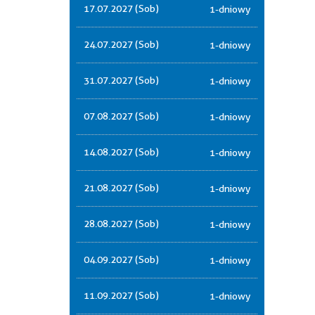
17.07.2027 (Sob)
1-dniowy
24.07.2027 (Sob)
1-dniowy
31.07.2027 (Sob)
1-dniowy
07.08.2027 (Sob)
1-dniowy
14.08.2027 (Sob)
1-dniowy
21.08.2027 (Sob)
1-dniowy
28.08.2027 (Sob)
1-dniowy
04.09.2027 (Sob)
1-dniowy
11.09.2027 (Sob)
1-dniowy