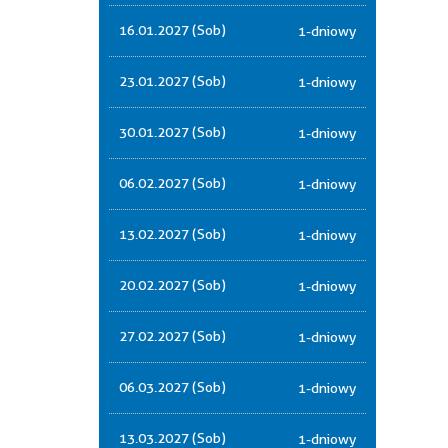
16.01.2027 (Sob)
1-dniowy
23.01.2027 (Sob)
1-dniowy
30.01.2027 (Sob)
1-dniowy
06.02.2027 (Sob)
1-dniowy
13.02.2027 (Sob)
1-dniowy
20.02.2027 (Sob)
1-dniowy
27.02.2027 (Sob)
1-dniowy
06.03.2027 (Sob)
1-dniowy
13.03.2027 (Sob)
1-dniowy