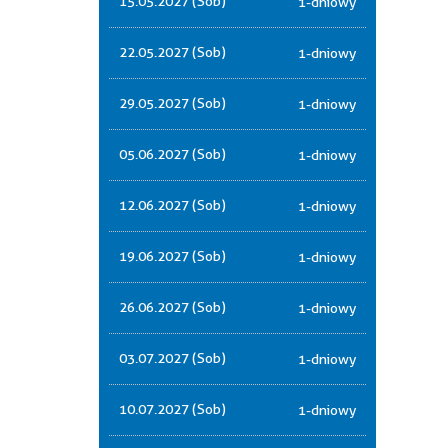
15.05.2027 (Sob)
1-dniowy
22.05.2027 (Sob)
1-dniowy
29.05.2027 (Sob)
1-dniowy
05.06.2027 (Sob)
1-dniowy
12.06.2027 (Sob)
1-dniowy
19.06.2027 (Sob)
1-dniowy
26.06.2027 (Sob)
1-dniowy
03.07.2027 (Sob)
1-dniowy
10.07.2027 (Sob)
1-dniowy