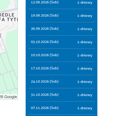
12.09.2026 (Sob)
1-dniowy
19.09.2026 (Sob)
1-dniowy
26.09.2026 (Sob)
1-dniowy
03.10.2026 (Sob)
1-dniowy
10.10.2026 (Sob)
1-dniowy
17.10.2026 (Sob)
1-dniowy
24.10.2026 (Sob)
1-dniowy
31.10.2026 (Sob)
1-dniowy
07.11.2026 (Sob)
1-dniowy