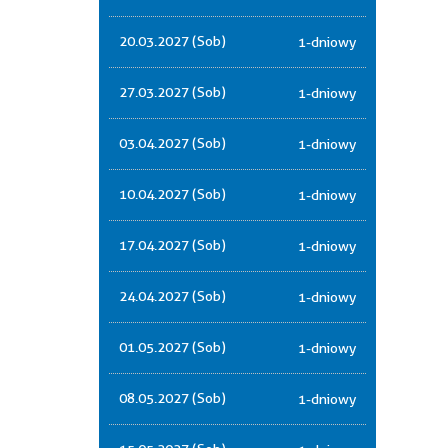
20.03.2027 (Sob)
1-dniowy
27.03.2027 (Sob)
1-dniowy
03.04.2027 (Sob)
1-dniowy
10.04.2027 (Sob)
1-dniowy
17.04.2027 (Sob)
1-dniowy
24.04.2027 (Sob)
1-dniowy
01.05.2027 (Sob)
1-dniowy
08.05.2027 (Sob)
1-dniowy