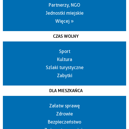
Partnerzy, NGO
Jednostki miejskie
Więcej »
CZAS WOLNY
Sport
Kultura
Szlaki turystyczne
Zabytki
DLA MIESZKAŃCA
Załatw sprawę
Zdrowie
Bezpieczeństwo