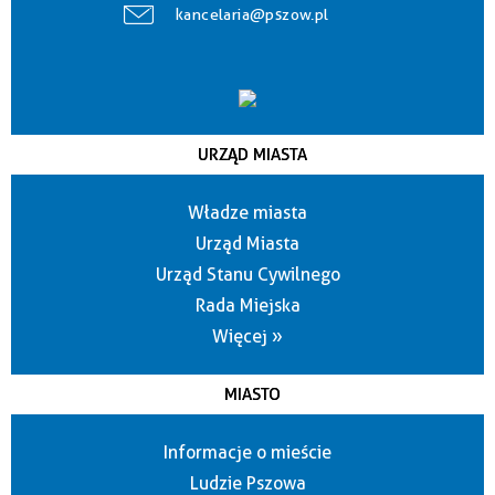
kancelaria@pszow.pl
URZĄD MIASTA
Władze miasta
Urząd Miasta
Urząd Stanu Cywilnego
Rada Miejska
Więcej »
MIASTO
Informacje o mieście
Ludzie Pszowa