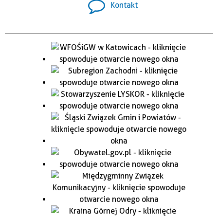
Kontakt