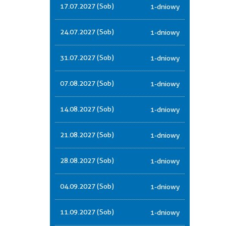
17.07.2027 (Sob)
1-dniowy
24.07.2027 (Sob)
1-dniowy
31.07.2027 (Sob)
1-dniowy
07.08.2027 (Sob)
1-dniowy
14.08.2027 (Sob)
1-dniowy
21.08.2027 (Sob)
1-dniowy
28.08.2027 (Sob)
1-dniowy
04.09.2027 (Sob)
1-dniowy
11.09.2027 (Sob)
1-dniowy