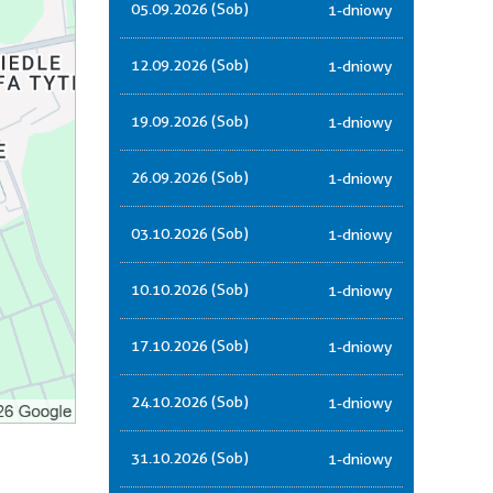
05.09.2026 (Sob)
1-dniowy
12.09.2026 (Sob)
1-dniowy
19.09.2026 (Sob)
1-dniowy
26.09.2026 (Sob)
1-dniowy
03.10.2026 (Sob)
1-dniowy
10.10.2026 (Sob)
1-dniowy
17.10.2026 (Sob)
1-dniowy
24.10.2026 (Sob)
1-dniowy
31.10.2026 (Sob)
1-dniowy