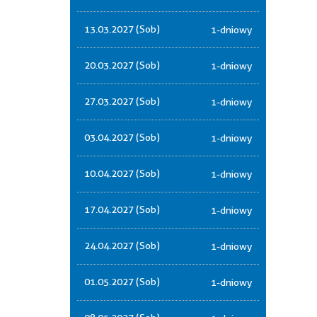
13.03.2027 (Sob)
1-dniowy
20.03.2027 (Sob)
1-dniowy
27.03.2027 (Sob)
1-dniowy
03.04.2027 (Sob)
1-dniowy
10.04.2027 (Sob)
1-dniowy
17.04.2027 (Sob)
1-dniowy
24.04.2027 (Sob)
1-dniowy
01.05.2027 (Sob)
1-dniowy