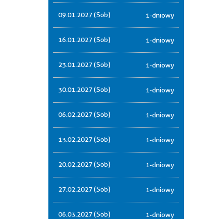
09.01.2027 (Sob)
1-dniowy
16.01.2027 (Sob)
1-dniowy
23.01.2027 (Sob)
1-dniowy
30.01.2027 (Sob)
1-dniowy
06.02.2027 (Sob)
1-dniowy
13.02.2027 (Sob)
1-dniowy
20.02.2027 (Sob)
1-dniowy
27.02.2027 (Sob)
1-dniowy
06.03.2027 (Sob)
1-dniowy