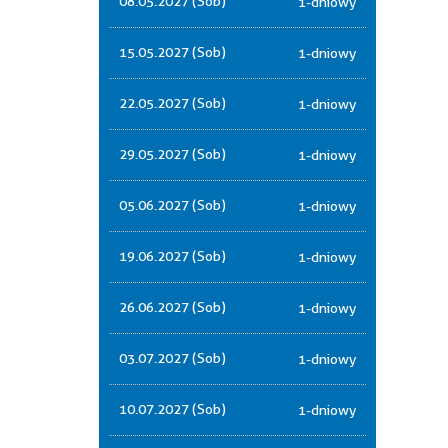
08.05.2027 (Sob)
1-dniowy
15.05.2027 (Sob)
1-dniowy
22.05.2027 (Sob)
1-dniowy
29.05.2027 (Sob)
1-dniowy
05.06.2027 (Sob)
1-dniowy
19.06.2027 (Sob)
1-dniowy
26.06.2027 (Sob)
1-dniowy
03.07.2027 (Sob)
1-dniowy
10.07.2027 (Sob)
1-dniowy