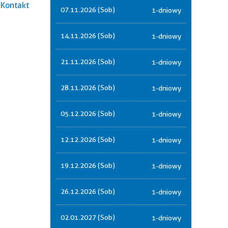
Kontakt
07.11.2026 (Sob)
1-dniowy
14.11.2026 (Sob)
1-dniowy
21.11.2026 (Sob)
1-dniowy
28.11.2026 (Sob)
1-dniowy
05.12.2026 (Sob)
1-dniowy
12.12.2026 (Sob)
1-dniowy
19.12.2026 (Sob)
1-dniowy
26.12.2026 (Sob)
1-dniowy
02.01.2027 (Sob)
1-dniowy