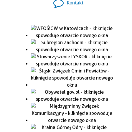
Kontakt