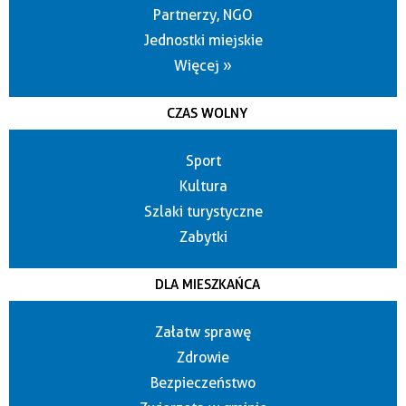
Partnerzy, NGO
Jednostki miejskie
Więcej »
CZAS WOLNY
Sport
Kultura
Szlaki turystyczne
Zabytki
DLA MIESZKAŃCA
Załatw sprawę
Zdrowie
Bezpieczeństwo