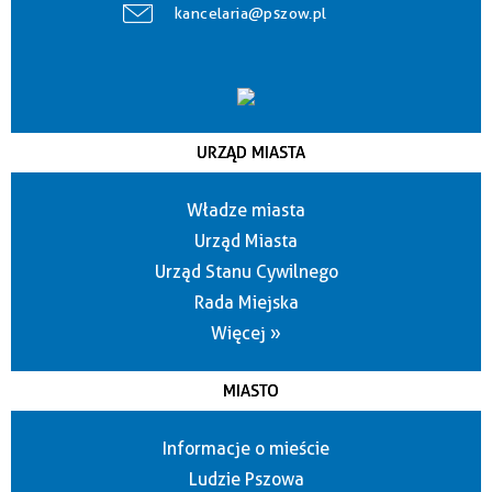
kancelaria@pszow.pl
URZĄD MIASTA
Władze miasta
Urząd Miasta
Urząd Stanu Cywilnego
Rada Miejska
Więcej »
MIASTO
Informacje o mieście
Ludzie Pszowa