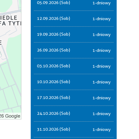
05.09.2026 (Sob)
1-dniowy
12.09.2026 (Sob)
1-dniowy
19.09.2026 (Sob)
1-dniowy
26.09.2026 (Sob)
1-dniowy
03.10.2026 (Sob)
1-dniowy
10.10.2026 (Sob)
1-dniowy
17.10.2026 (Sob)
1-dniowy
24.10.2026 (Sob)
1-dniowy
31.10.2026 (Sob)
1-dniowy