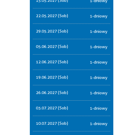
15.05.2027 (Sob)
1-dniowy
22.05.2027 (Sob)
1-dniowy
29.05.2027 (Sob)
1-dniowy
05.06.2027 (Sob)
1-dniowy
12.06.2027 (Sob)
1-dniowy
19.06.2027 (Sob)
1-dniowy
26.06.2027 (Sob)
1-dniowy
03.07.2027 (Sob)
1-dniowy
10.07.2027 (Sob)
1-dniowy