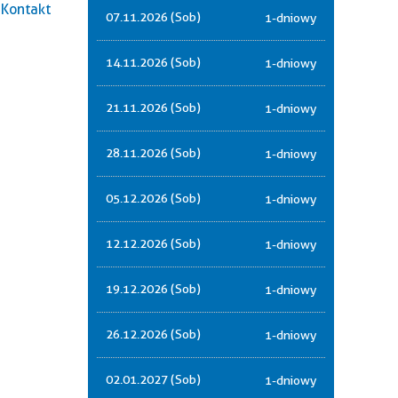
Kontakt
07.11.2026 (Sob)
1-dniowy
14.11.2026 (Sob)
1-dniowy
21.11.2026 (Sob)
1-dniowy
28.11.2026 (Sob)
1-dniowy
05.12.2026 (Sob)
1-dniowy
12.12.2026 (Sob)
1-dniowy
19.12.2026 (Sob)
1-dniowy
26.12.2026 (Sob)
1-dniowy
02.01.2027 (Sob)
1-dniowy