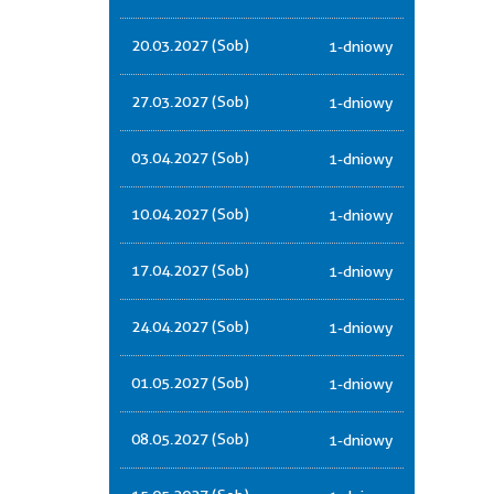
20.03.2027 (Sob)
1-dniowy
27.03.2027 (Sob)
1-dniowy
03.04.2027 (Sob)
1-dniowy
10.04.2027 (Sob)
1-dniowy
17.04.2027 (Sob)
1-dniowy
24.04.2027 (Sob)
1-dniowy
01.05.2027 (Sob)
1-dniowy
08.05.2027 (Sob)
1-dniowy