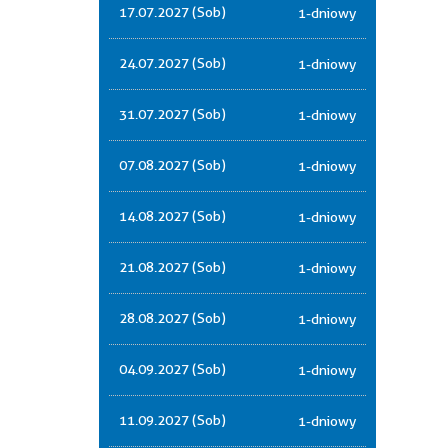
17.07.2027 (Sob)
1-dniowy
24.07.2027 (Sob)
1-dniowy
31.07.2027 (Sob)
1-dniowy
07.08.2027 (Sob)
1-dniowy
14.08.2027 (Sob)
1-dniowy
21.08.2027 (Sob)
1-dniowy
28.08.2027 (Sob)
1-dniowy
04.09.2027 (Sob)
1-dniowy
11.09.2027 (Sob)
1-dniowy