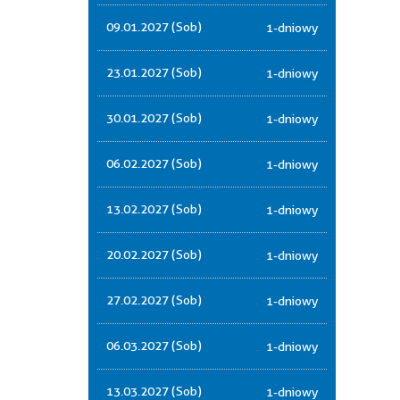
09.01.2027 (Sob)
1-dniowy
23.01.2027 (Sob)
1-dniowy
30.01.2027 (Sob)
1-dniowy
06.02.2027 (Sob)
1-dniowy
13.02.2027 (Sob)
1-dniowy
20.02.2027 (Sob)
1-dniowy
27.02.2027 (Sob)
1-dniowy
06.03.2027 (Sob)
1-dniowy
13.03.2027 (Sob)
1-dniowy