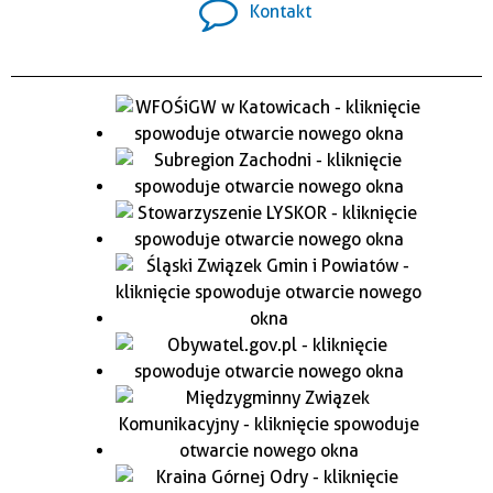
Kontakt