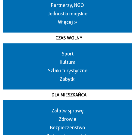
Partnerzy, NGO
Jednostki miejskie
Więcej »
CZAS WOLNY
Sport
Kultura
Szlaki turystyczne
Zabytki
DLA MIESZKAŃCA
Załatw sprawę
Zdrowie
Bezpieczeństwo