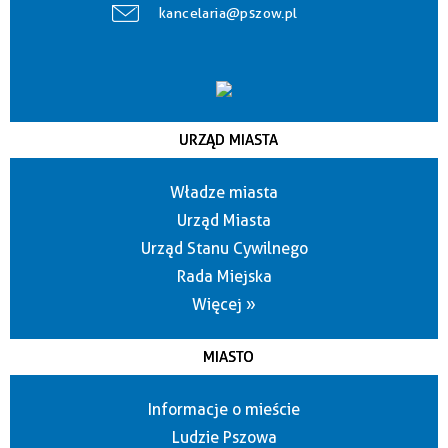
kancelaria@pszow.pl
URZĄD MIASTA
Władze miasta
Urząd Miasta
Urząd Stanu Cywilnego
Rada Miejska
Więcej »
MIASTO
Informacje o mieście
Ludzie Pszowa