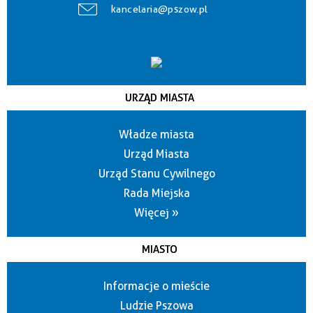
kancelaria@pszow.pl
URZĄD MIASTA
Władze miasta
Urząd Miasta
Urząd Stanu Cywilnego
Rada Miejska
Więcej »
MIASTO
Informacje o mieście
Ludzie Pszowa