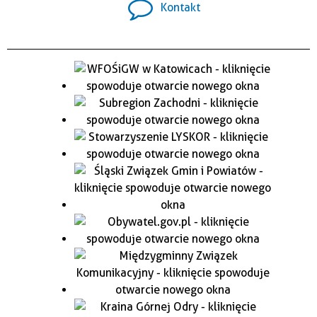
Kontakt