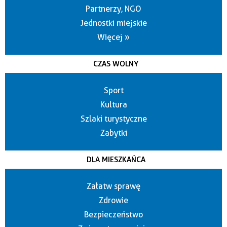
Partnerzy, NGO
Jednostki miejskie
Więcej »
CZAS WOLNY
Sport
Kultura
Szlaki turystyczne
Zabytki
DLA MIESZKAŃCA
Załatw sprawę
Zdrowie
Bezpieczeństwo