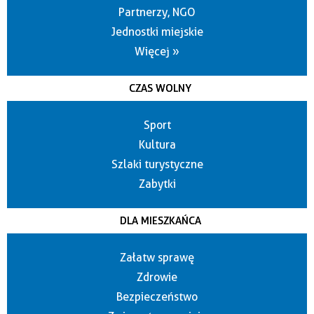
Partnerzy, NGO
Jednostki miejskie
Więcej »
CZAS WOLNY
Sport
Kultura
Szlaki turystyczne
Zabytki
DLA MIESZKAŃCA
Załatw sprawę
Zdrowie
Bezpieczeństwo