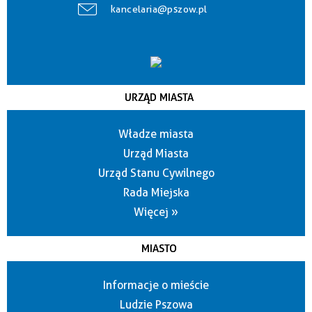
kancelaria@pszow.pl
URZĄD MIASTA
Władze miasta
Urząd Miasta
Urząd Stanu Cywilnego
Rada Miejska
Więcej »
MIASTO
Informacje o mieście
Ludzie Pszowa