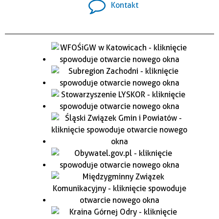
Kontakt