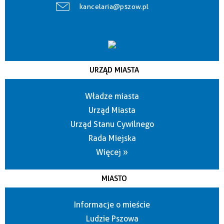
kancelaria@pszow.pl
URZĄD MIASTA
Władze miasta
Urząd Miasta
Urząd Stanu Cywilnego
Rada Miejska
Więcej »
MIASTO
Informacje o mieście
Ludzie Pszowa