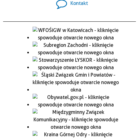
Kontakt