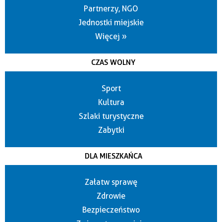
Partnerzy, NGO
Jednostki miejskie
Więcej »
CZAS WOLNY
Sport
Kultura
Szlaki turystyczne
Zabytki
DLA MIESZKAŃCA
Załatw sprawę
Zdrowie
Bezpieczeństwo