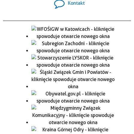
Kontakt