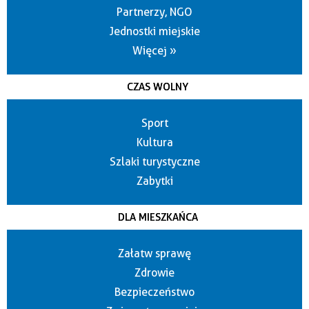
Partnerzy, NGO
Jednostki miejskie
Więcej »
CZAS WOLNY
Sport
Kultura
Szlaki turystyczne
Zabytki
DLA MIESZKAŃCA
Załatw sprawę
Zdrowie
Bezpieczeństwo