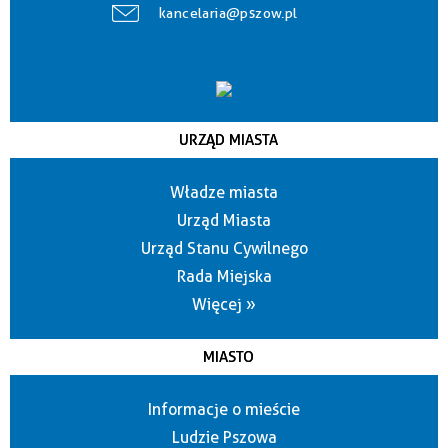
kancelaria@pszow.pl
URZĄD MIASTA
Władze miasta
Urząd Miasta
Urząd Stanu Cywilnego
Rada Miejska
Więcej »
MIASTO
Informacje o mieście
Ludzie Pszowa