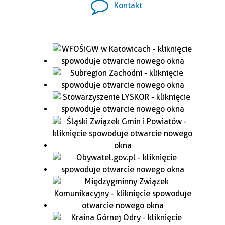
Kontakt