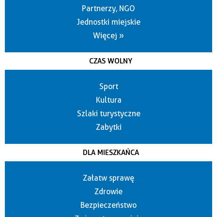
Partnerzy, NGO
Jednostki miejskie
Więcej »
CZAS WOLNY
Sport
Kultura
Szlaki turystyczne
Zabytki
DLA MIESZKAŃCA
Załatw sprawę
Zdrowie
Bezpieczeństwo