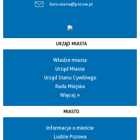
kancelaria@pszow.pl
URZĄD MIASTA
Władze miasta
Urząd Miasta
Urząd Stanu Cywilnego
Rada Miejska
Więcej »
MIASTO
Informacje o mieście
Ludzie Pszowa