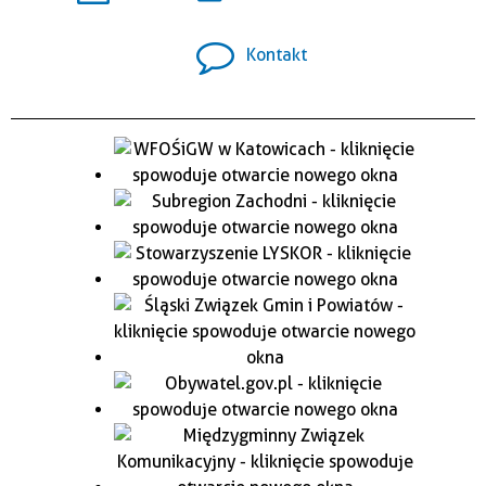
Kontakt