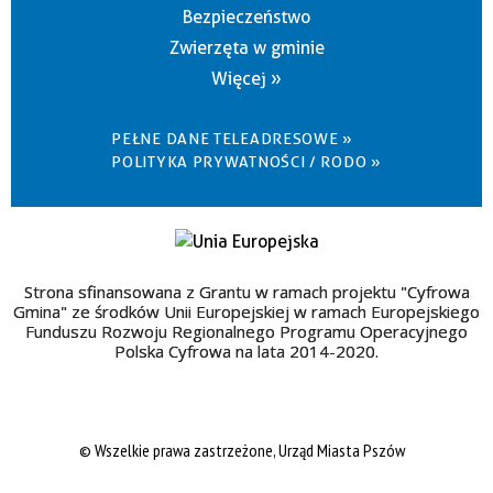
Bezpieczeństwo
Zwierzęta w gminie
Więcej »
PEŁNE DANE TELEADRESOWE »
POLITYKA PRYWATNOŚCI / RODO »
Strona sfinansowana z Grantu w ramach projektu "Cyfrowa
Gmina" ze środków Unii Europejskiej w ramach Europejskiego
Funduszu Rozwoju Regionalnego Programu Operacyjnego
Polska Cyfrowa na lata 2014-2020.
© Wszelkie prawa zastrzeżone, Urząd Miasta Pszów