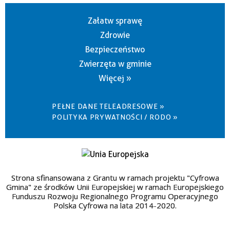
Załatw sprawę
Zdrowie
Bezpieczeństwo
Zwierzęta w gminie
Więcej »
PEŁNE DANE TELEADRESOWE »
POLITYKA PRYWATNOŚCI / RODO »
Strona sfinansowana z Grantu w ramach projektu "Cyfrowa
Gmina" ze środków Unii Europejskiej w ramach Europejskiego
Funduszu Rozwoju Regionalnego Programu Operacyjnego
Polska Cyfrowa na lata 2014-2020.