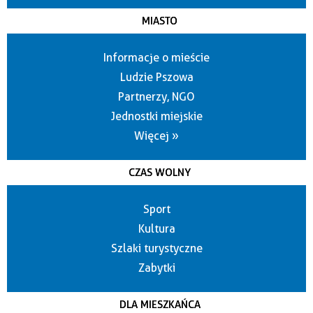
MIASTO
Informacje o mieście
Ludzie Pszowa
Partnerzy, NGO
Jednostki miejskie
Więcej »
CZAS WOLNY
Sport
Kultura
Szlaki turystyczne
Zabytki
DLA MIESZKAŃCA