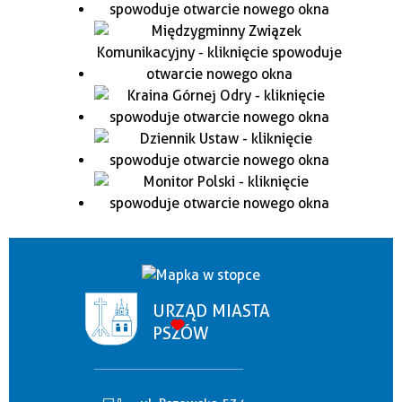
URZĄD MIASTA
PSZÓW