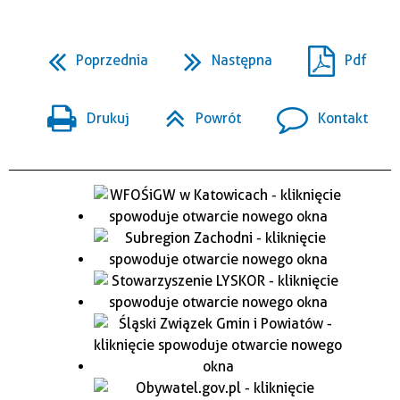
Poprzednia
Następna
Pdf
Drukuj
Powrót
Kontakt