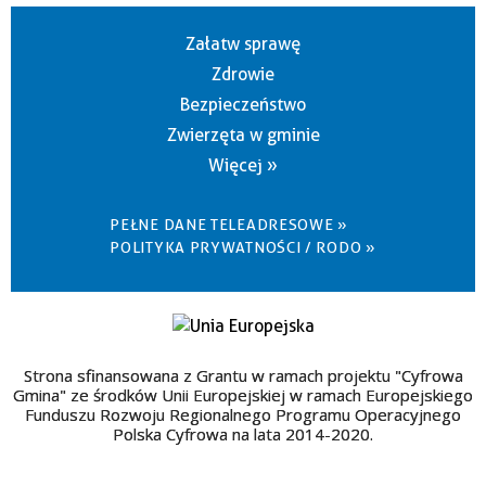
Załatw sprawę
Zdrowie
Bezpieczeństwo
Zwierzęta w gminie
Więcej »
PEŁNE DANE TELEADRESOWE »
POLITYKA PRYWATNOŚCI / RODO »
Strona sfinansowana z Grantu w ramach projektu "Cyfrowa
Gmina" ze środków Unii Europejskiej w ramach Europejskiego
Funduszu Rozwoju Regionalnego Programu Operacyjnego
Polska Cyfrowa na lata 2014-2020.