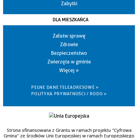
Zabytki
DLA MIESZKAŃCA
Załatw sprawę
Zdrowie
Bezpieczeństwo
Zwierzęta w gminie
Więcej »
PEŁNE DANE TELEADRESOWE »
POLITYKA PRYWATNOŚCI / RODO »
Strona sfinansowana z Grantu w ramach projektu "Cyfrowa
Gmina" ze środków Unii Europejskiej w ramach Europejskiego