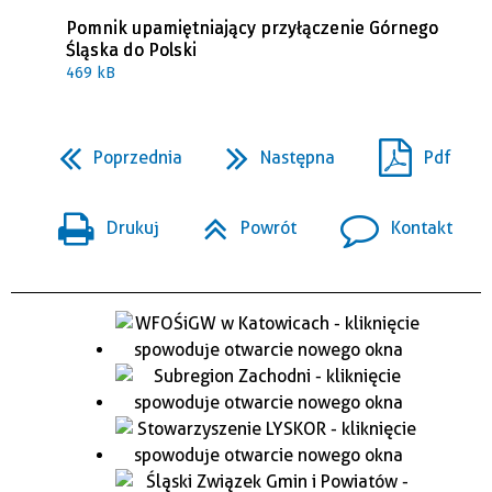
Pomnik upamiętniający przyłączenie Górnego
Śląska do Polski
469 kB
Poprzednia
Następna
Pdf
Drukuj
Powrót
Kontakt