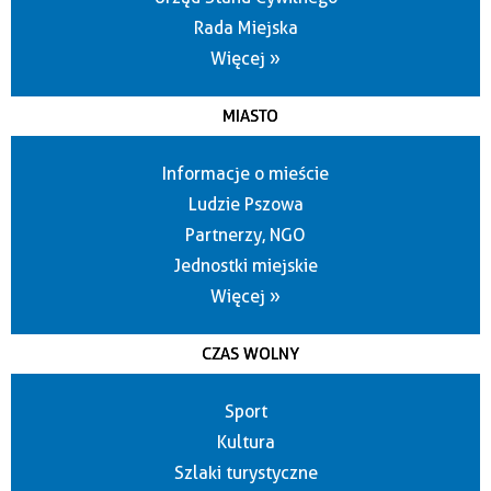
Rada Miejska
Więcej »
MIASTO
Informacje o mieście
Ludzie Pszowa
Partnerzy, NGO
Jednostki miejskie
Więcej »
CZAS WOLNY
Sport
Kultura
Szlaki turystyczne