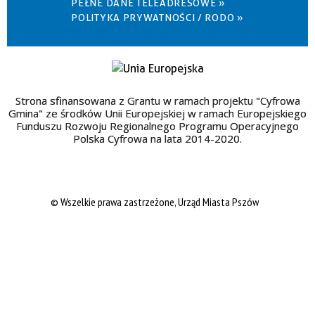
PEŁNE DANE TELEADRESOWE »
POLITYKA PRYWATNOŚCI / RODO »
Strona sfinansowana z Grantu w ramach projektu "Cyfrowa
Gmina" ze środków Unii Europejskiej w ramach Europejskiego
Funduszu Rozwoju Regionalnego Programu Operacyjnego
Polska Cyfrowa na lata 2014-2020.
© Wszelkie prawa zastrzeżone, Urząd Miasta Pszów