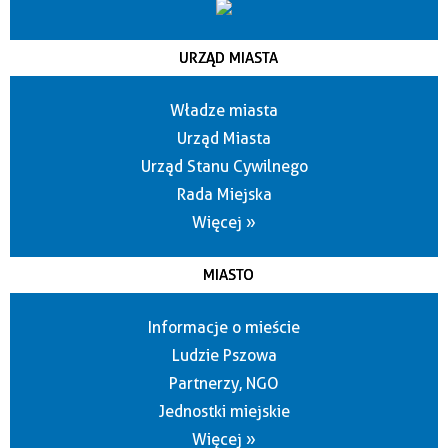
URZĄD MIASTA
Władze miasta
Urząd Miasta
Urząd Stanu Cywilnego
Rada Miejska
Więcej »
MIASTO
Informacje o mieście
Ludzie Pszowa
Partnerzy, NGO
Jednostki miejskie
Więcej »