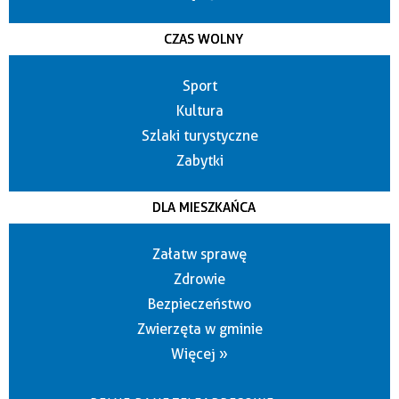
CZAS WOLNY
Sport
Kultura
Szlaki turystyczne
Zabytki
DLA MIESZKAŃCA
Załatw sprawę
Zdrowie
Bezpieczeństwo
Zwierzęta w gminie
Więcej »