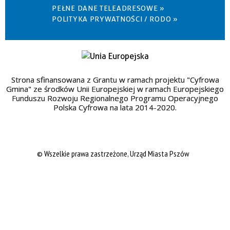
PEŁNE DANE TELEADRESOWE »
POLITYKA PRYWATNOŚCI / RODO »
Strona sfinansowana z Grantu w ramach projektu "Cyfrowa
Gmina" ze środków Unii Europejskiej w ramach Europejskiego
Funduszu Rozwoju Regionalnego Programu Operacyjnego
Polska Cyfrowa na lata 2014-2020.
© Wszelkie prawa zastrzeżone, Urząd Miasta Pszów