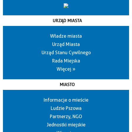
URZĄD MIASTA
Władze miasta
Urząd Miasta
Urząd Stanu Cywilnego
Rada Miejska
Więcej »
MIASTO
Informacje o mieście
Ludzie Pszowa
Partnerzy, NGO
Jednostki miejskie