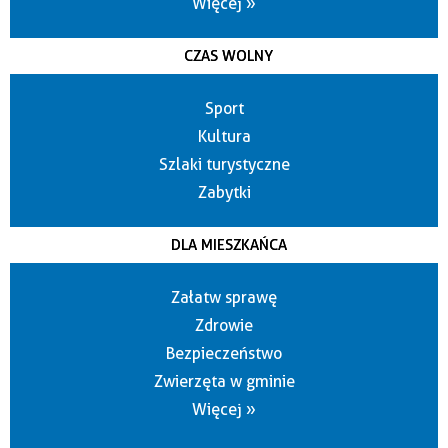
Więcej »
CZAS WOLNY
Sport
Kultura
Szlaki turystyczne
Zabytki
DLA MIESZKAŃCA
Załatw sprawę
Zdrowie
Bezpieczeństwo
Zwierzęta w gminie
Więcej »