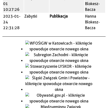
01
Blokesz-
10:27:26
Bacza
2023-01-
Zabytki
Publikacja
Hanna
24
Blokesz-
22:31:28
Bacza