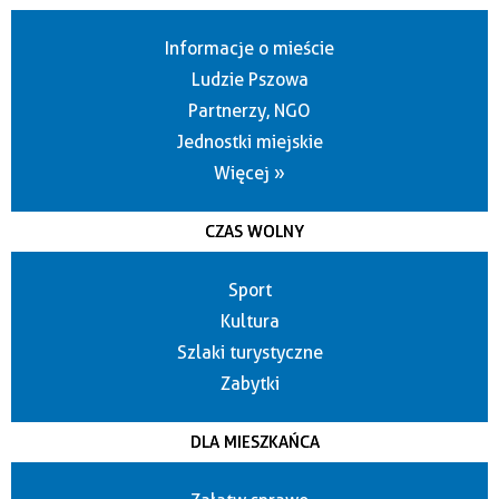
Informacje o mieście
Ludzie Pszowa
Partnerzy, NGO
Jednostki miejskie
Więcej »
CZAS WOLNY
Sport
Kultura
Szlaki turystyczne
Zabytki
DLA MIESZKAŃCA