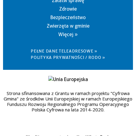
Załatw sprawę
Zdrowie
Bezpieczeństwo
Zwierzęta w gminie
Więcej »
PEŁNE DANE TELEADRESOWE »
POLITYKA PRYWATNOŚCI / RODO »
Strona sfinansowana z Grantu w ramach projektu "Cyfrowa
Gmina" ze środków Unii Europejskiej w ramach Europejskiego
Funduszu Rozwoju Regionalnego Programu Operacyjnego
Polska Cyfrowa na lata 2014-2020.