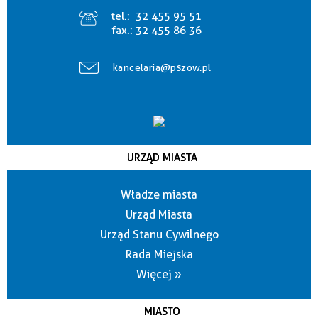
tel.:
32 455 95 51
fax.:
32 455 86 36
kancelaria@pszow.pl
URZĄD MIASTA
Władze miasta
Urząd Miasta
Urząd Stanu Cywilnego
Rada Miejska
Więcej »
MIASTO