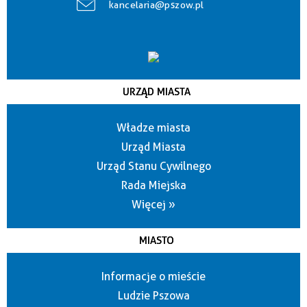
kancelaria@pszow.pl
URZĄD MIASTA
Władze miasta
Urząd Miasta
Urząd Stanu Cywilnego
Rada Miejska
Więcej »
MIASTO
Informacje o mieście
Ludzie Pszowa