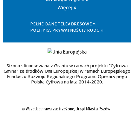
Więcej »
PEŁNE DANE TELEADRESOWE »
POLITYKA PRYWATNOŚCI / RODO »
Strona sfinansowana z Grantu w ramach projektu "Cyfrowa
Gmina" ze środków Unii Europejskiej w ramach Europejskiego
Funduszu Rozwoju Regionalnego Programu Operacyjnego
Polska Cyfrowa na lata 2014-2020.
© Wszelkie prawa zastrzeżone, Urząd Miasta Pszów