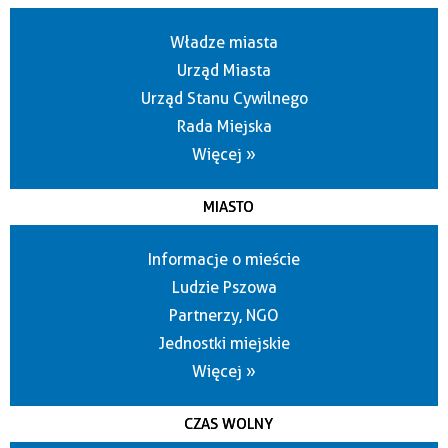
Władze miasta
Urząd Miasta
Urząd Stanu Cywilnego
Rada Miejska
Więcej »
MIASTO
Informacje o mieście
Ludzie Pszowa
Partnerzy, NGO
Jednostki miejskie
Więcej »
CZAS WOLNY