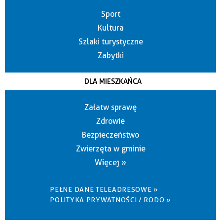
Sport
Kultura
Szlaki turystyczne
Zabytki
DLA MIESZKAŃCA
Załatw sprawę
Zdrowie
Bezpieczeństwo
Zwierzęta w gminie
Więcej »
PEŁNE DANE TELEADRESOWE »
POLITYKA PRYWATNOŚCI / RODO »