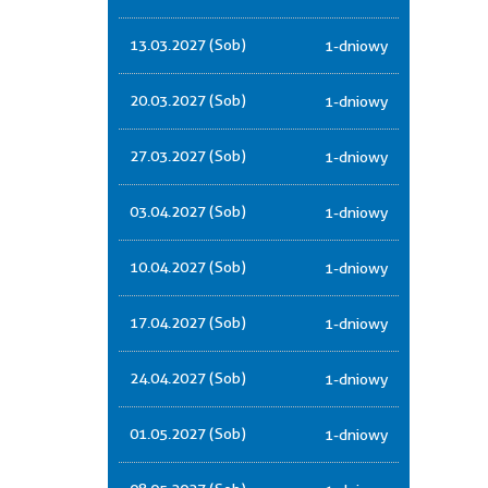
13.03.2027 (Sob)
1-dniowy
20.03.2027 (Sob)
1-dniowy
27.03.2027 (Sob)
1-dniowy
03.04.2027 (Sob)
1-dniowy
10.04.2027 (Sob)
1-dniowy
17.04.2027 (Sob)
1-dniowy
24.04.2027 (Sob)
1-dniowy
01.05.2027 (Sob)
1-dniowy