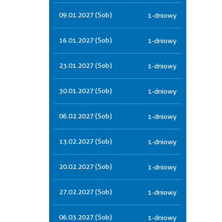
09.01.2027 (Sob)
1-dniowy
16.01.2027 (Sob)
1-dniowy
23.01.2027 (Sob)
1-dniowy
30.01.2027 (Sob)
1-dniowy
06.02.2027 (Sob)
1-dniowy
13.02.2027 (Sob)
1-dniowy
20.02.2027 (Sob)
1-dniowy
27.02.2027 (Sob)
1-dniowy
06.03.2027 (Sob)
1-dniowy