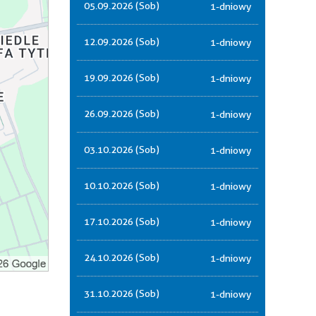
05.09.2026 (Sob)
1-dniowy
12.09.2026 (Sob)
1-dniowy
19.09.2026 (Sob)
1-dniowy
26.09.2026 (Sob)
1-dniowy
03.10.2026 (Sob)
1-dniowy
10.10.2026 (Sob)
1-dniowy
17.10.2026 (Sob)
1-dniowy
24.10.2026 (Sob)
1-dniowy
31.10.2026 (Sob)
1-dniowy