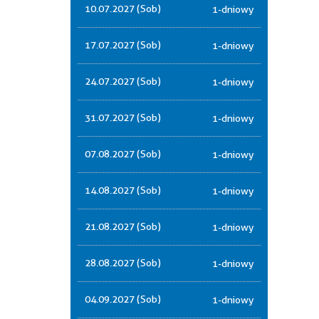
10.07.2027 (Sob)
1-dniowy
17.07.2027 (Sob)
1-dniowy
24.07.2027 (Sob)
1-dniowy
31.07.2027 (Sob)
1-dniowy
07.08.2027 (Sob)
1-dniowy
14.08.2027 (Sob)
1-dniowy
21.08.2027 (Sob)
1-dniowy
28.08.2027 (Sob)
1-dniowy
04.09.2027 (Sob)
1-dniowy