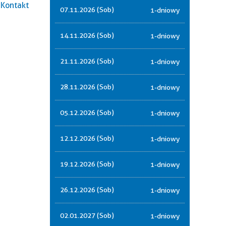
Kontakt
07.11.2026 (Sob)
1-dniowy
14.11.2026 (Sob)
1-dniowy
21.11.2026 (Sob)
1-dniowy
28.11.2026 (Sob)
1-dniowy
05.12.2026 (Sob)
1-dniowy
12.12.2026 (Sob)
1-dniowy
19.12.2026 (Sob)
1-dniowy
26.12.2026 (Sob)
1-dniowy
02.01.2027 (Sob)
1-dniowy