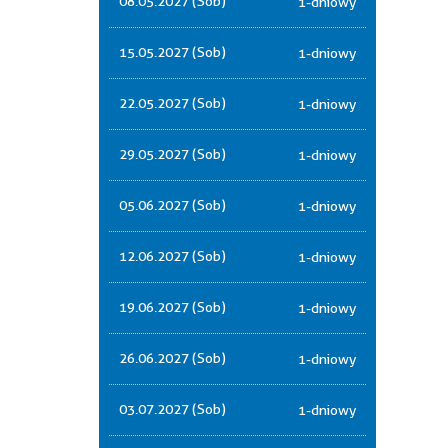
08.05.2027 (Sob)
1-dniowy
15.05.2027 (Sob)
1-dniowy
22.05.2027 (Sob)
1-dniowy
29.05.2027 (Sob)
1-dniowy
05.06.2027 (Sob)
1-dniowy
12.06.2027 (Sob)
1-dniowy
19.06.2027 (Sob)
1-dniowy
26.06.2027 (Sob)
1-dniowy
03.07.2027 (Sob)
1-dniowy