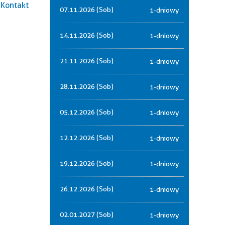
Kontakt
07.11.2026 (Sob)
1-dniowy
14.11.2026 (Sob)
1-dniowy
21.11.2026 (Sob)
1-dniowy
28.11.2026 (Sob)
1-dniowy
05.12.2026 (Sob)
1-dniowy
12.12.2026 (Sob)
1-dniowy
19.12.2026 (Sob)
1-dniowy
26.12.2026 (Sob)
1-dniowy
02.01.2027 (Sob)
1-dniowy