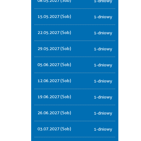
08.05.2027 (Sob)
1-dniowy
15.05.2027 (Sob)
1-dniowy
22.05.2027 (Sob)
1-dniowy
29.05.2027 (Sob)
1-dniowy
05.06.2027 (Sob)
1-dniowy
12.06.2027 (Sob)
1-dniowy
19.06.2027 (Sob)
1-dniowy
26.06.2027 (Sob)
1-dniowy
03.07.2027 (Sob)
1-dniowy