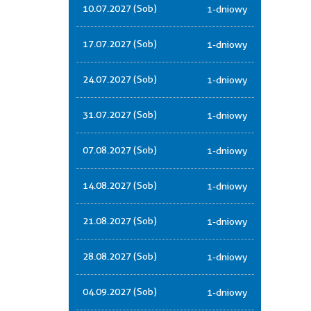
10.07.2027 (Sob)
1-dniowy
17.07.2027 (Sob)
1-dniowy
24.07.2027 (Sob)
1-dniowy
31.07.2027 (Sob)
1-dniowy
07.08.2027 (Sob)
1-dniowy
14.08.2027 (Sob)
1-dniowy
21.08.2027 (Sob)
1-dniowy
28.08.2027 (Sob)
1-dniowy
04.09.2027 (Sob)
1-dniowy