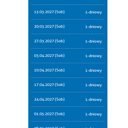
13.03.2027 (Sob)
1-dniowy
20.03.2027 (Sob)
1-dniowy
27.03.2027 (Sob)
1-dniowy
03.04.2027 (Sob)
1-dniowy
10.04.2027 (Sob)
1-dniowy
17.04.2027 (Sob)
1-dniowy
24.04.2027 (Sob)
1-dniowy
01.05.2027 (Sob)
1-dniowy