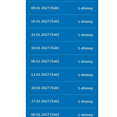
09.01.2027 (Sob)
1-dniowy
16.01.2027 (Sob)
1-dniowy
23.01.2027 (Sob)
1-dniowy
30.01.2027 (Sob)
1-dniowy
06.02.2027 (Sob)
1-dniowy
13.02.2027 (Sob)
1-dniowy
20.02.2027 (Sob)
1-dniowy
27.02.2027 (Sob)
1-dniowy
06.03.2027 (Sob)
1-dniowy