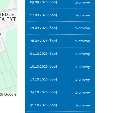
05.09.2026 (Sob)
1-dniowy
12.09.2026 (Sob)
1-dniowy
19.09.2026 (Sob)
1-dniowy
26.09.2026 (Sob)
1-dniowy
03.10.2026 (Sob)
1-dniowy
10.10.2026 (Sob)
1-dniowy
17.10.2026 (Sob)
1-dniowy
24.10.2026 (Sob)
1-dniowy
31.10.2026 (Sob)
1-dniowy