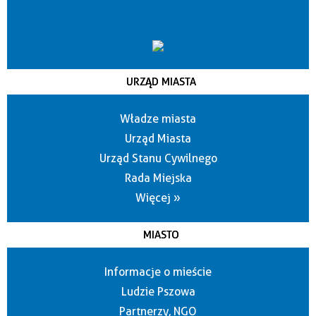
URZĄD MIASTA
Władze miasta
Urząd Miasta
Urząd Stanu Cywilnego
Rada Miejska
Więcej »
MIASTO
Informacje o mieście
Ludzie Pszowa
Partnerzy, NGO