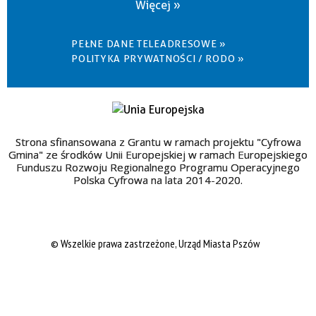
Więcej »
PEŁNE DANE TELEADRESOWE »
POLITYKA PRYWATNOŚCI / RODO »
Strona sfinansowana z Grantu w ramach projektu "Cyfrowa
Gmina" ze środków Unii Europejskiej w ramach Europejskiego
Funduszu Rozwoju Regionalnego Programu Operacyjnego
Polska Cyfrowa na lata 2014-2020.
© Wszelkie prawa zastrzeżone, Urząd Miasta Pszów