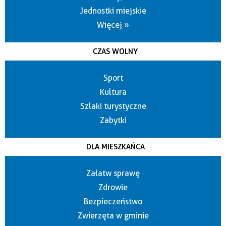
Jednostki miejskie
Więcej »
CZAS WOLNY
Sport
Kultura
Szlaki turystyczne
Zabytki
DLA MIESZKAŃCA
Załatw sprawę
Zdrowie
Bezpieczeństwo
Zwierzęta w gminie