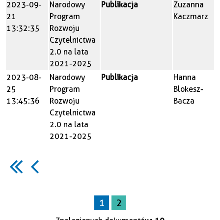
2023-09-
Narodowy
Publikacja
Zuzanna
21
Program
Kaczmarz
13:32:35
Rozwoju
Czytelnictwa
2.0 na lata
2021-2025
2023-08-
Narodowy
Publikacja
Hanna
25
Program
Blokesz-
13:45:36
Rozwoju
Bacza
Czytelnictwa
2.0 na lata
2021-2025
1
2