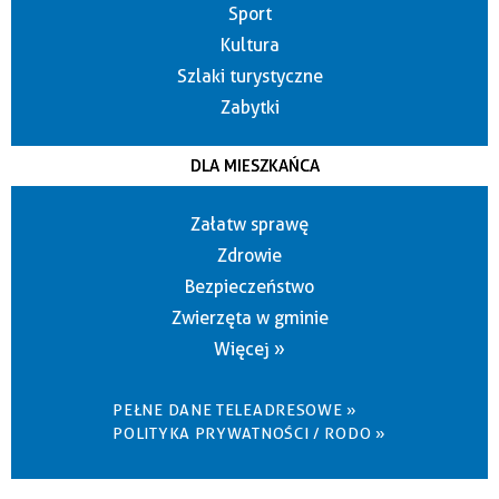
Sport
Kultura
Szlaki turystyczne
Zabytki
DLA MIESZKAŃCA
Załatw sprawę
Zdrowie
Bezpieczeństwo
Zwierzęta w gminie
Więcej »
PEŁNE DANE TELEADRESOWE »
POLITYKA PRYWATNOŚCI / RODO »