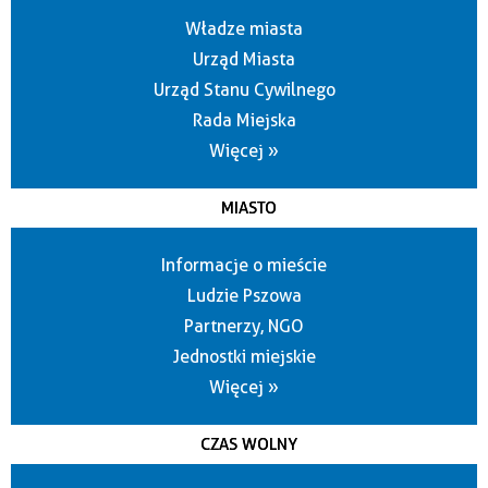
Władze miasta
Urząd Miasta
Urząd Stanu Cywilnego
Rada Miejska
Więcej »
MIASTO
Informacje o mieście
Ludzie Pszowa
Partnerzy, NGO
Jednostki miejskie
Więcej »
CZAS WOLNY