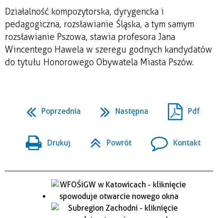
Działalność kompozytorska, dyrygencka i
pedagogiczna, rozsławianie Śląska, a tym samym
rozsławianie Pszowa, stawia profesora Jana
Wincentego Hawela w szeregu godnych kandydatów
do tytułu Honorowego Obywatela Miasta Pszów.
Poprzednia
Następna
Pdf
Drukuj
Powrót
Kontakt