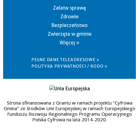
Załatw sprawę
Zdrowie
Bezpieczeństwo
Zwierzęta w gminie
Więcej »
PEŁNE DANE TELEADRESOWE »
POLITYKA PRYWATNOŚCI / RODO »
Strona sfinansowana z Grantu w ramach projektu "Cyfrowa
Gmina" ze środków Unii Europejskiej w ramach Europejskiego
Funduszu Rozwoju Regionalnego Programu Operacyjnego
Polska Cyfrowa na lata 2014-2020.