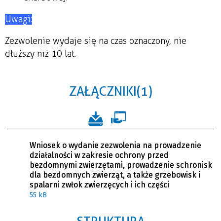
Uwagi:
Zezwolenie wydaje się na czas oznaczony, nie
dłuższy niż 10 lat.
ZAŁĄCZNIKI (1)
Wniosek o wydanie zezwolenia na prowadzenie
działalności w zakresie ochrony przed
bezdomnymi zwierzętami, prowadzenie schronisk
dla bezdomnych zwierząt, a także grzebowisk i
spalarni zwłok zwierzęcych i ich części
55 kB