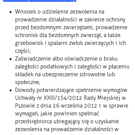
Wniosek o udzielenie zezwolenia na
prowadzenie działalności w zakresie ochrony
przed bezdomnymi zwierzętami, prowadzenie
schronisk dla bezdomnych zwierząt, a także
grzebowisk i spalarni zwłok zwierzęcych i ich
części,
Zaświadczenie albo oświadczenie o braku
zaległości podatkowych i zaległości w płaceniu
składek na ubezpieczenie zdrowotne lub
społeczne,
Dowody potwierdzające spełnienie wymogów
Uchwały nr XXIII/154/2012 Rady Miejskiej w
Pszowie z dnia 26 września 2012 r. w sprawie
wymagań, jakie powinien spełniać
przedsiębiorca ubiegający się o uzyskanie
zezwolenia na prowadzenie działalności w