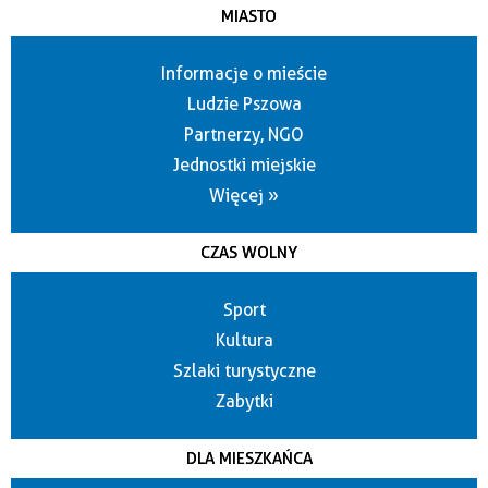
MIASTO
Informacje o mieście
Ludzie Pszowa
Partnerzy, NGO
Jednostki miejskie
Więcej »
CZAS WOLNY
Sport
Kultura
Szlaki turystyczne
Zabytki
DLA MIESZKAŃCA