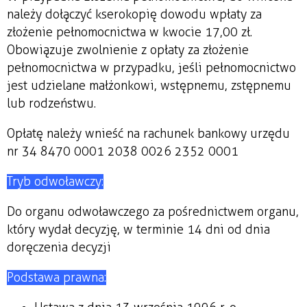
należy dołączyć kserokopię dowodu wpłaty za
złożenie pełnomocnictwa w kwocie 17,00 zł.
Obowiązuje zwolnienie z opłaty za złożenie
pełnomocnictwa w przypadku, jeśli pełnomocnictwo
jest udzielane małżonkowi, wstępnemu, zstępnemu
lub rodzeństwu.
Opłatę należy wnieść na rachunek bankowy urzędu
nr 34 8470 0001 2038 0026 2352 0001
Tryb odwoławczy:
Do organu odwoławczego za pośrednictwem organu,
który wydał decyzję, w terminie 14 dni od dnia
doręczenia decyzji
Podstawa prawna: