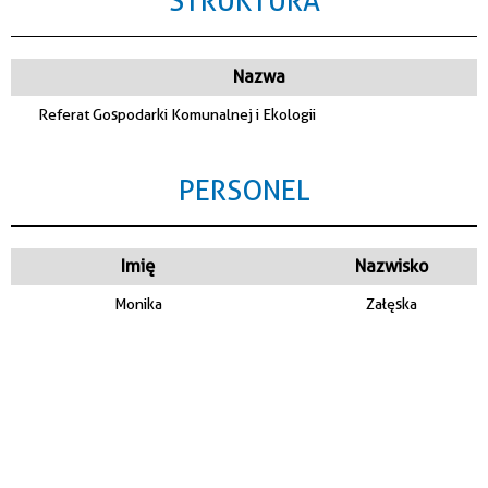
STRUKTURA
Nazwa
Referat Gospodarki Komunalnej i Ekologii
PERSONEL
Imię
Nazwisko
Monika
Załęska