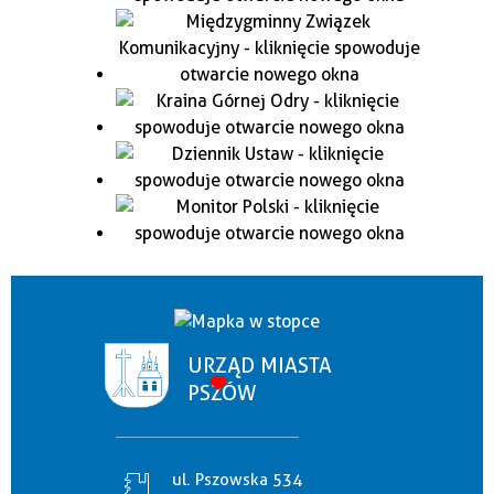
URZĄD MIASTA
PSZÓW
ul. Pszowska 534