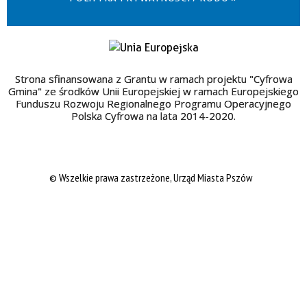
Strona sfinansowana z Grantu w ramach projektu "Cyfrowa
Gmina" ze środków Unii Europejskiej w ramach Europejskiego
Funduszu Rozwoju Regionalnego Programu Operacyjnego
Polska Cyfrowa na lata 2014-2020.
© Wszelkie prawa zastrzeżone, Urząd Miasta Pszów