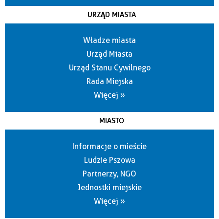
URZĄD MIASTA
Władze miasta
Urząd Miasta
Urząd Stanu Cywilnego
Rada Miejska
Więcej »
MIASTO
Informacje o mieście
Ludzie Pszowa
Partnerzy, NGO
Jednostki miejskie
Więcej »