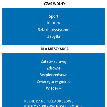
CZAS WOLNY
Sport
Kultura
Szlaki turystyczne
Zabytki
DLA MIESZKAŃCA
Załatw sprawę
Zdrowie
Bezpieczeństwo
Zwierzęta w gminie
Więcej »
PEŁNE DANE TELEADRESOWE »
POLITYKA PRYWATNOŚCI / RODO »