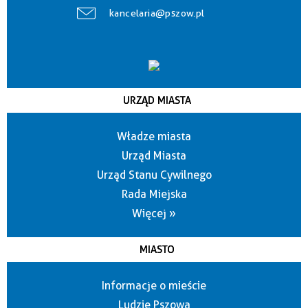
kancelaria@pszow.pl
URZĄD MIASTA
Władze miasta
Urząd Miasta
Urząd Stanu Cywilnego
Rada Miejska
Więcej »
MIASTO
Informacje o mieście
Ludzie Pszowa