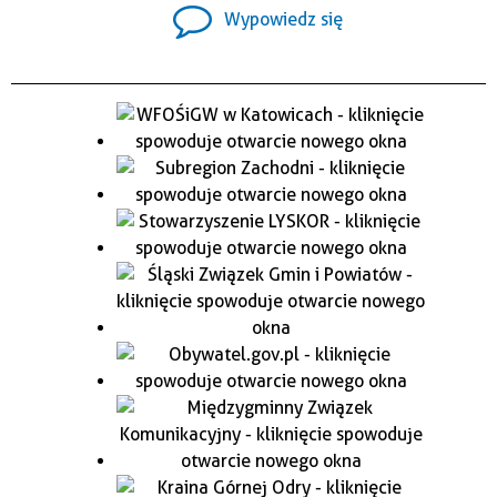
Wypowiedz się