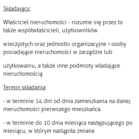
Składający:
Właściciel nieruchomości - rozumie się przez to
także współwłaścicieli, użytkowników
wieczystych oraz jednostki organizacyjne i osoby
posiadające nieruchomości w zarządzie lub
użytkowaniu, a także inne podmioty władające
nieruchomością
Termin składania
:
- w terminie 14 dni od dnia zamieszkania na danej
nieruchomości pierwszego mieszkańca.
- w terminie do 10 dnia miesiąca następującego po
miesiącu, w którym nastąpiła zmiana