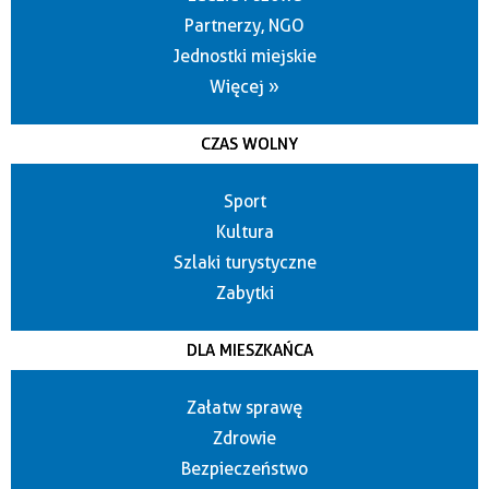
Partnerzy, NGO
Jednostki miejskie
Więcej »
CZAS WOLNY
Sport
Kultura
Szlaki turystyczne
Zabytki
DLA MIESZKAŃCA
Załatw sprawę
Zdrowie
Bezpieczeństwo