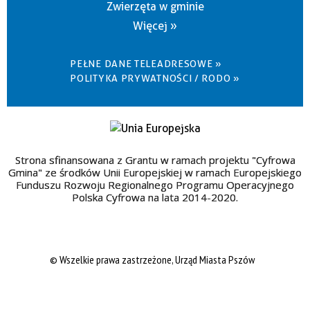
Zwierzęta w gminie
Więcej »
PEŁNE DANE TELEADRESOWE »
POLITYKA PRYWATNOŚCI / RODO »
Strona sfinansowana z Grantu w ramach projektu "Cyfrowa
Gmina" ze środków Unii Europejskiej w ramach Europejskiego
Funduszu Rozwoju Regionalnego Programu Operacyjnego
Polska Cyfrowa na lata 2014-2020.
© Wszelkie prawa zastrzeżone, Urząd Miasta Pszów