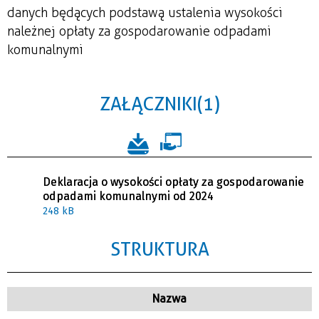
danych będących podstawą ustalenia wysokości
należnej opłaty za gospodarowanie odpadami
komunalnymi
ZAŁĄCZNIKI (1)
Deklaracja o wysokości opłaty za gospodarowanie
odpadami komunalnymi od 2024
248 kB
STRUKTURA
Nazwa