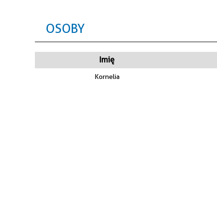
OSOBY
Imię
Kornelia