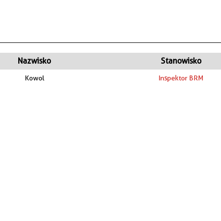
Nazwisko
Stanowisko
Kowol
Inspektor BRM