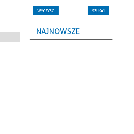
NAJNOWSZE