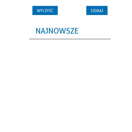
NAJNOWSZE