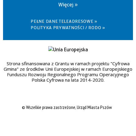
Więcej »
PEŁNE DANE TELEADRESOWE »
POLITYKA PRYWATNOŚCI / RODO »
Strona sfinansowana z Grantu w ramach projektu "Cyfrowa
Gmina" ze środków Unii Europejskiej w ramach Europejskiego
Funduszu Rozwoju Regionalnego Programu Operacyjnego
Polska Cyfrowa na lata 2014-2020.
© Wszelkie prawa zastrzeżone, Urząd Miasta Pszów