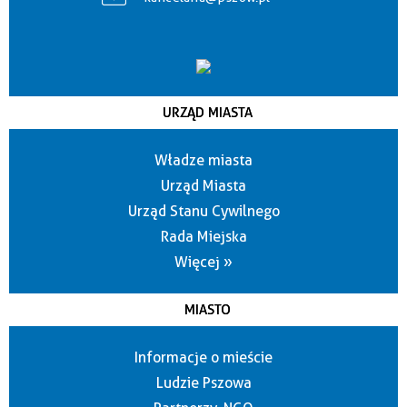
URZĄD MIASTA
Władze miasta
Urząd Miasta
Urząd Stanu Cywilnego
Rada Miejska
Więcej »
MIASTO
Informacje o mieście
Ludzie Pszowa