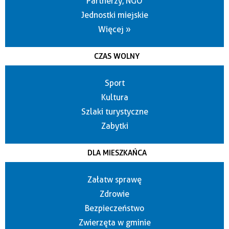
Partnerzy, NGO
Jednostki miejskie
Więcej »
CZAS WOLNY
Sport
Kultura
Szlaki turystyczne
Zabytki
DLA MIESZKAŃCA
Załatw sprawę
Zdrowie
Bezpieczeństwo
Zwierzęta w gminie