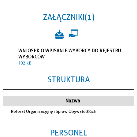
ZAŁĄCZNIKI (1)
WNIOSEK O WPISANIE WYBORCY DO REJESTRU
WYBORCÓW
102 kB
STRUKTURA
Nazwa
Referat Organizacyjny i Spraw Obywatelskich
PERSONEL