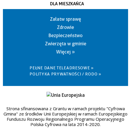
DLA MIESZKAŃCA
Załatw sprawę
Zdrowie
Bezpieczeństwo
Zwierzęta w gminie
Więcej »
PEŁNE DANE TELEADRESOWE »
POLITYKA PRYWATNOŚCI / RODO »
Strona sfinansowana z Grantu w ramach projektu "Cyfrowa
Gmina" ze środków Unii Europejskiej w ramach Europejskiego
Funduszu Rozwoju Regionalnego Programu Operacyjnego
Polska Cyfrowa na lata 2014-2020.