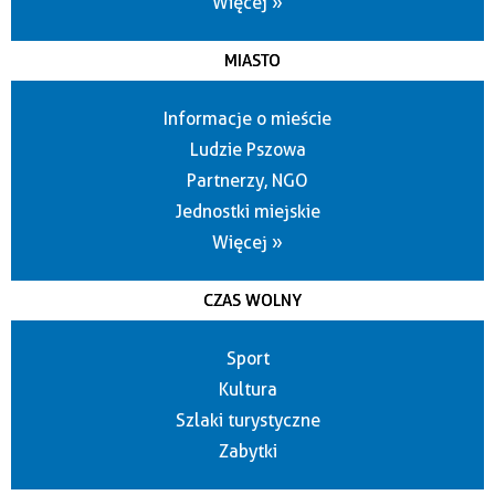
Więcej »
MIASTO
Informacje o mieście
Ludzie Pszowa
Partnerzy, NGO
Jednostki miejskie
Więcej »
CZAS WOLNY
Sport
Kultura
Szlaki turystyczne
Zabytki