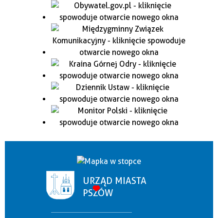
URZĄD MIASTA
PSZÓW