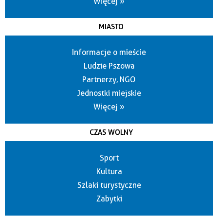
Więcej »
MIASTO
Informacje o mieście
Ludzie Pszowa
Partnerzy, NGO
Jednostki miejskie
Więcej »
CZAS WOLNY
Sport
Kultura
Szlaki turystyczne
Zabytki