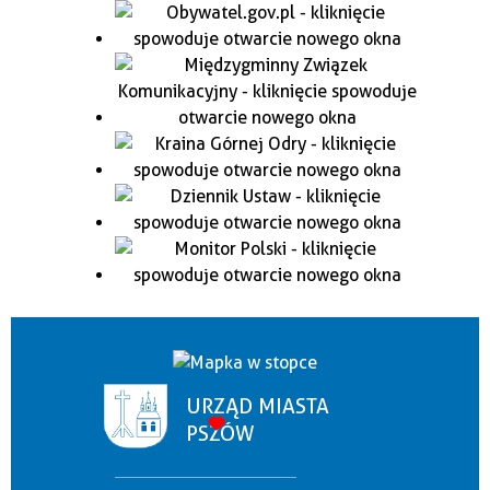
URZĄD MIASTA
PSZÓW