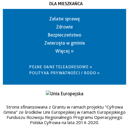
DLA MIESZKAŃCA
Załatw sprawę
Zdrowie
Bezpieczeństwo
Zwierzęta w gminie
Więcej »
PEŁNE DANE TELEADRESOWE »
POLITYKA PRYWATNOŚCI / RODO »
Strona sfinansowana z Grantu w ramach projektu "Cyfrowa
Gmina" ze środków Unii Europejskiej w ramach Europejskiego
Funduszu Rozwoju Regionalnego Programu Operacyjnego
Polska Cyfrowa na lata 2014-2020.