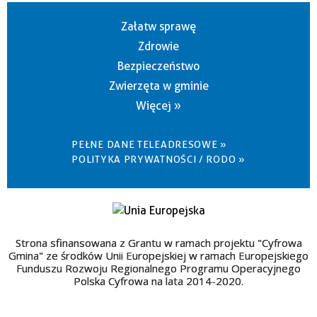
Załatw sprawę
Zdrowie
Bezpieczeństwo
Zwierzęta w gminie
Więcej »
PEŁNE DANE TELEADRESOWE »
POLITYKA PRYWATNOŚCI / RODO »
Strona sfinansowana z Grantu w ramach projektu "Cyfrowa
Gmina" ze środków Unii Europejskiej w ramach Europejskiego
Funduszu Rozwoju Regionalnego Programu Operacyjnego
Polska Cyfrowa na lata 2014-2020.