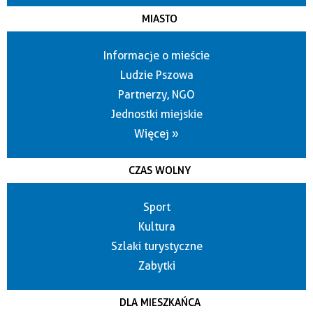
MIASTO
Informacje o mieście
Ludzie Pszowa
Partnerzy, NGO
Jednostki miejskie
Więcej »
CZAS WOLNY
Sport
Kultura
Szlaki turystyczne
Zabytki
DLA MIESZKAŃCA