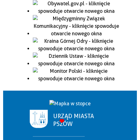
URZĄD MIASTA
PSZÓW