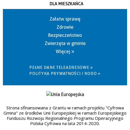
DLA MIESZKAŃCA
Załatw sprawę
Zdrowie
Bezpieczeństwo
Zwierzęta w gminie
Więcej »
PEŁNE DANE TELEADRESOWE »
POLITYKA PRYWATNOŚCI / RODO »
Strona sfinansowana z Grantu w ramach projektu "Cyfrowa
Gmina" ze środków Unii Europejskiej w ramach Europejskiego
Funduszu Rozwoju Regionalnego Programu Operacyjnego
Polska Cyfrowa na lata 2014-2020.