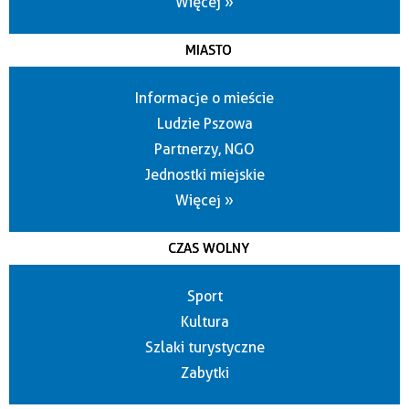
Więcej »
MIASTO
Informacje o mieście
Ludzie Pszowa
Partnerzy, NGO
Jednostki miejskie
Więcej »
CZAS WOLNY
Sport
Kultura
Szlaki turystyczne
Zabytki