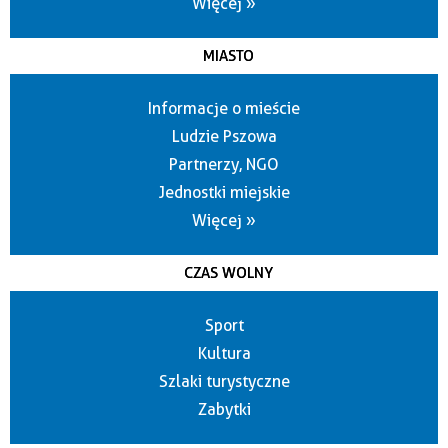
Więcej »
MIASTO
Informacje o mieście
Ludzie Pszowa
Partnerzy, NGO
Jednostki miejskie
Więcej »
CZAS WOLNY
Sport
Kultura
Szlaki turystyczne
Zabytki