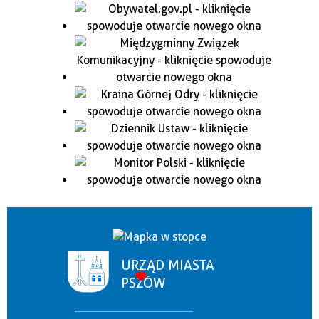
URZĄD MIASTA
PSZÓW