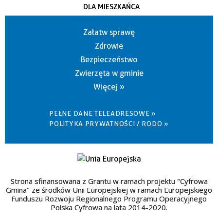
DLA MIESZKAŃCA
Załatw sprawę
Zdrowie
Bezpieczeństwo
Zwierzęta w gminie
Więcej »
PEŁNE DANE TELEADRESOWE »
POLITYKA PRYWATNOŚCI / RODO »
Strona sfinansowana z Grantu w ramach projektu "Cyfrowa
Gmina" ze środków Unii Europejskiej w ramach Europejskiego
Funduszu Rozwoju Regionalnego Programu Operacyjnego
Polska Cyfrowa na lata 2014-2020.