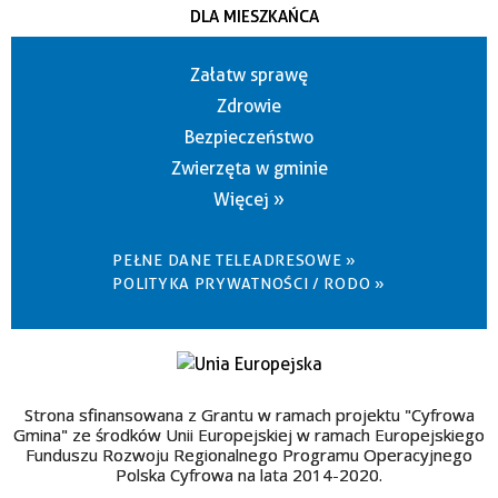
DLA MIESZKAŃCA
Załatw sprawę
Zdrowie
Bezpieczeństwo
Zwierzęta w gminie
Więcej »
PEŁNE DANE TELEADRESOWE »
POLITYKA PRYWATNOŚCI / RODO »
Strona sfinansowana z Grantu w ramach projektu "Cyfrowa
Gmina" ze środków Unii Europejskiej w ramach Europejskiego
Funduszu Rozwoju Regionalnego Programu Operacyjnego
Polska Cyfrowa na lata 2014-2020.