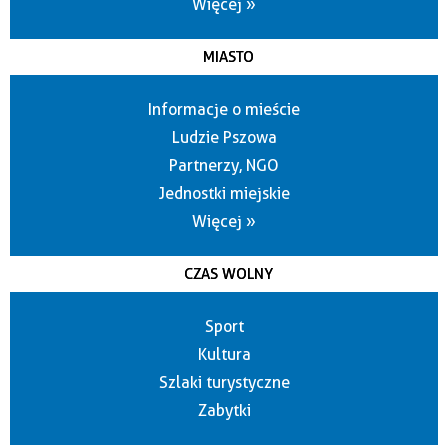
Więcej »
MIASTO
Informacje o mieście
Ludzie Pszowa
Partnerzy, NGO
Jednostki miejskie
Więcej »
CZAS WOLNY
Sport
Kultura
Szlaki turystyczne
Zabytki