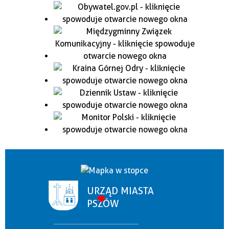
URZĄD MIASTA
PSZÓW