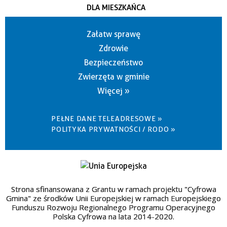
DLA MIESZKAŃCA
Załatw sprawę
Zdrowie
Bezpieczeństwo
Zwierzęta w gminie
Więcej »
PEŁNE DANE TELEADRESOWE »
POLITYKA PRYWATNOŚCI / RODO »
Strona sfinansowana z Grantu w ramach projektu "Cyfrowa
Gmina" ze środków Unii Europejskiej w ramach Europejskiego
Funduszu Rozwoju Regionalnego Programu Operacyjnego
Polska Cyfrowa na lata 2014-2020.