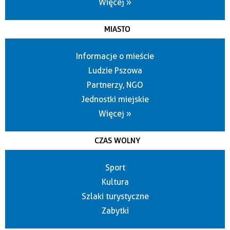
Więcej »
MIASTO
Informacje o mieście
Ludzie Pszowa
Partnerzy, NGO
Jednostki miejskie
Więcej »
CZAS WOLNY
Sport
Kultura
Szlaki turystyczne
Zabytki