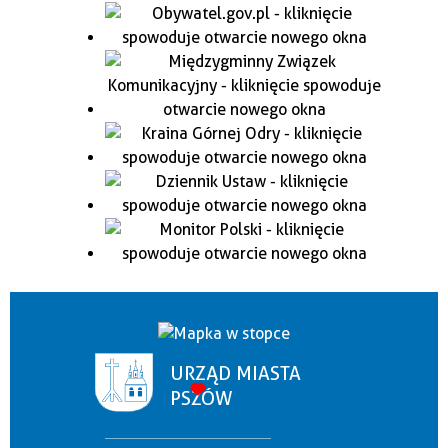
URZĄD MIASTA
PSZÓW