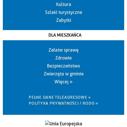
Kultura
Szlaki turystyczne
Zabytki
DLA MIESZKAŃCA
Załatw sprawę
Zdrowie
Bezpieczeństwo
Zwierzęta w gminie
Więcej »
PEŁNE DANE TELEADRESOWE »
POLITYKA PRYWATNOŚCI / RODO »