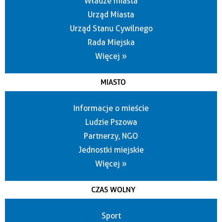
Władze miasta
Urząd Miasta
Urząd Stanu Cywilnego
Rada Miejska
Więcej »
MIASTO
Informacje o mieście
Ludzie Pszowa
Partnerzy, NGO
Jednostki miejskie
Więcej »
CZAS WOLNY
Sport