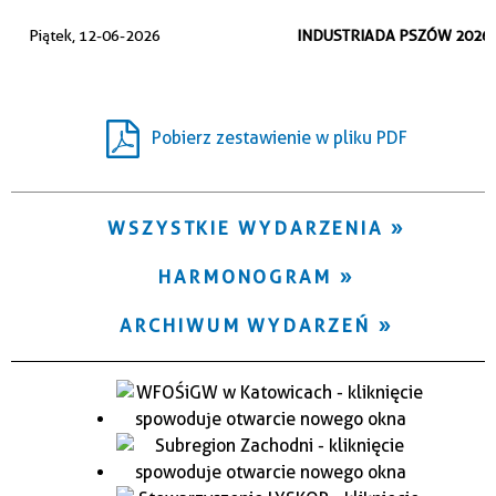
Trwające w zakresie
Piątek, 12-06-2026
INDUSTRIADA PSZÓW 2026
—
Miejsce
Pobierz zestawienie w pliku PDF
Organizator
WSZYSTKIE WYDARZENIA
HARMONOGRAM
ARCHIWUM WYDARZEŃ