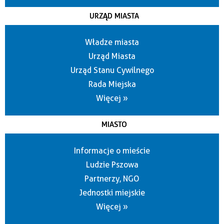
URZĄD MIASTA
Władze miasta
Urząd Miasta
Urząd Stanu Cywilnego
Rada Miejska
Więcej »
MIASTO
Informacje o mieście
Ludzie Pszowa
Partnerzy, NGO
Jednostki miejskie
Więcej »