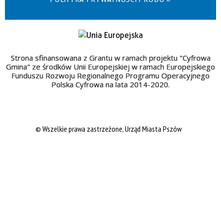
Strona sfinansowana z Grantu w ramach projektu "Cyfrowa
Gmina" ze środków Unii Europejskiej w ramach Europejskiego
Funduszu Rozwoju Regionalnego Programu Operacyjnego
Polska Cyfrowa na lata 2014-2020.
© Wszelkie prawa zastrzeżone, Urząd Miasta Pszów