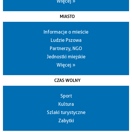
Więcej »
MIASTO
Informacje o mieście
Ludzie Pszowa
Partnerzy, NGO
Jednostki miejskie
Więcej »
CZAS WOLNY
Sport
Kultura
Szlaki turystyczne
Zabytki