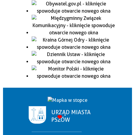
URZĄD MIASTA
PSZÓW