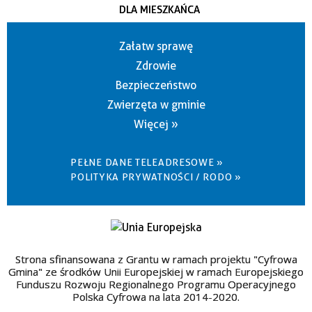
DLA MIESZKAŃCA
Załatw sprawę
Zdrowie
Bezpieczeństwo
Zwierzęta w gminie
Więcej »
PEŁNE DANE TELEADRESOWE »
POLITYKA PRYWATNOŚCI / RODO »
Strona sfinansowana z Grantu w ramach projektu "Cyfrowa
Gmina" ze środków Unii Europejskiej w ramach Europejskiego
Funduszu Rozwoju Regionalnego Programu Operacyjnego
Polska Cyfrowa na lata 2014-2020.