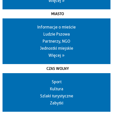
Więcej »
MIASTO
Informacje o mieście
Ludzie Pszowa
Partnerzy, NGO
Jednostki miejskie
Więcej »
CZAS WOLNY
Sport
Kultura
Szlaki turystyczne
Zabytki