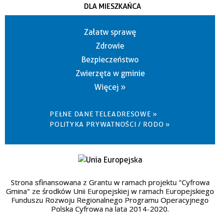
DLA MIESZKAŃCA
Załatw sprawę
Zdrowie
Bezpieczeństwo
Zwierzęta w gminie
Więcej »
PEŁNE DANE TELEADRESOWE »
POLITYKA PRYWATNOŚCI / RODO »
Strona sfinansowana z Grantu w ramach projektu "Cyfrowa
Gmina" ze środków Unii Europejskiej w ramach Europejskiego
Funduszu Rozwoju Regionalnego Programu Operacyjnego
Polska Cyfrowa na lata 2014-2020.