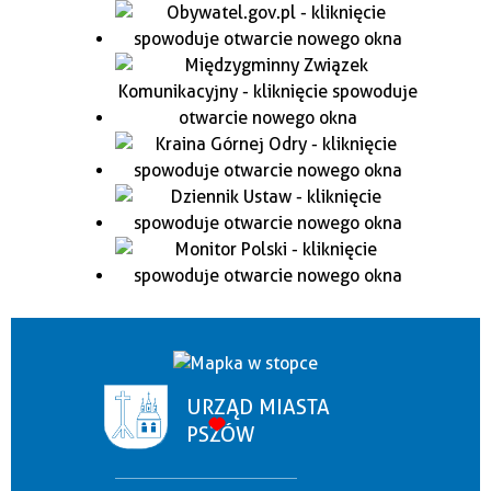
URZĄD MIASTA
PSZÓW